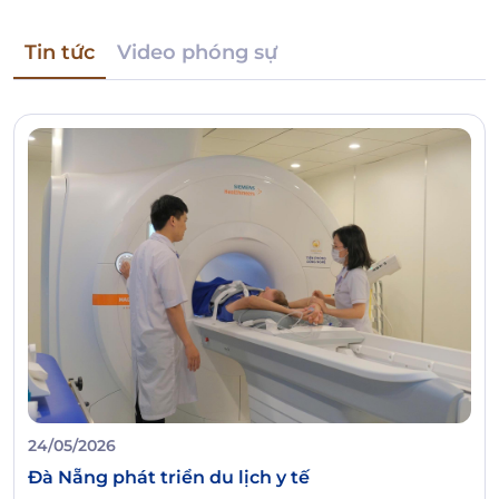
Tin tức
Video phóng sự
24/05/2026
Đà Nẵng phát triển du lịch y tế