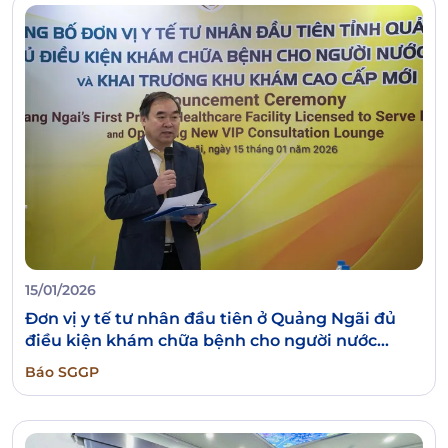
15/01/2026
Đơn vị y tế tư nhân đầu tiên ở Quảng Ngãi đủ
điều kiện khám chữa bệnh cho người nước
ngoài
Báo SGGP