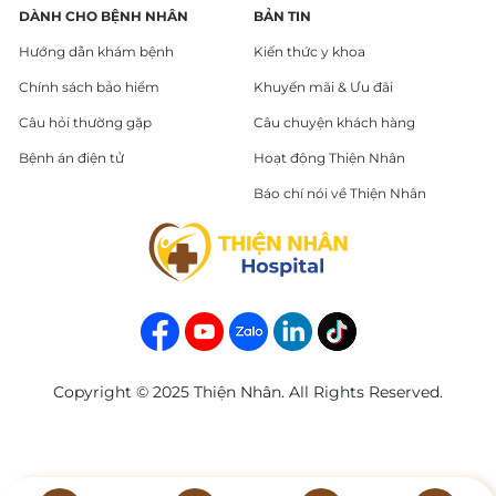
DÀNH CHO BỆNH NHÂN
BẢN TIN
Hướng dẫn khám bệnh
Kiến thức y khoa
Chính sách bảo hiểm
Khuyến mãi & Ưu đãi
Câu hỏi thường gặp
Câu chuyện khách hàng
Bệnh án điện tử
Hoạt động Thiện Nhân
Báo chí nói về Thiện Nhân
Copyright © 2025 Thiện Nhân. All Rights Reserved.