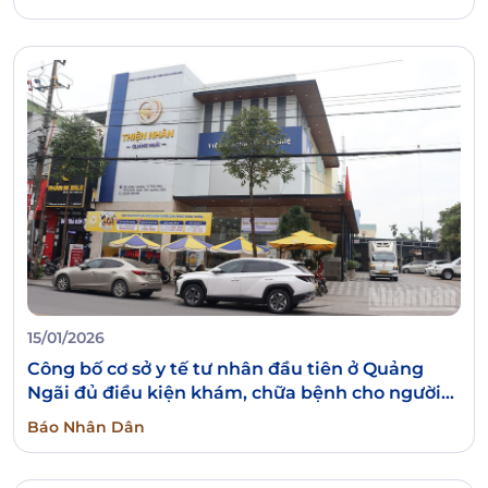
15/01/2026
Công bố cơ sở y tế tư nhân đầu tiên ở Quảng
Ngãi đủ điều kiện khám, chữa bệnh cho người
nước ngoài
Báo Nhân Dân