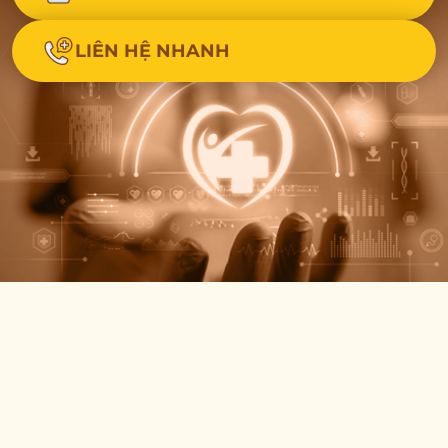
LIÊN HỆ NHANH