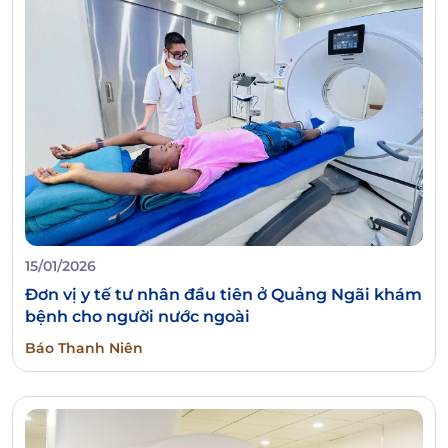
15/01/2026
Đơn vị y tế tư nhân đầu tiên ở Quảng Ngãi khám
bệnh cho người nước ngoài
Báo Thanh Niên