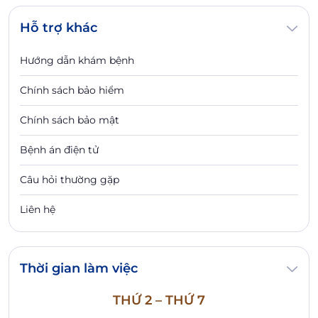
Hỗ trợ khác
Hướng dẫn khám bệnh
Chính sách bảo hiểm
Chính sách bảo mật
Bệnh án điện tử
Câu hỏi thường gặp
Liên hệ
Thời gian làm việc
THỨ 2 – THỨ 7