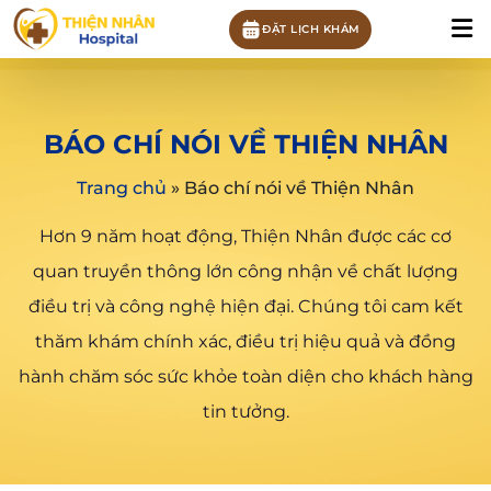
ĐẶT LỊCH KHÁM
BÁO CHÍ NÓI VỀ THIỆN NHÂN
Trang chủ
»
Báo chí nói về Thiện Nhân
Hơn 9 năm hoạt động, Thiện Nhân được các cơ
quan truyền thông lớn công nhận về chất lượng
điều trị và công nghệ hiện đại. Chúng tôi cam kết
thăm khám chính xác, điều trị hiệu quả và đồng
hành chăm sóc sức khỏe toàn diện cho khách hàng
tin tưởng.