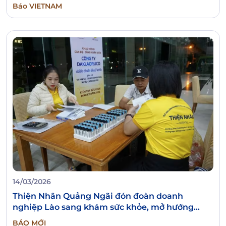
Báo VIETNAM
14/03/2026
Thiện Nhân Quảng Ngãi đón đoàn doanh
nghiệp Lào sang khám sức khỏe, mở hướng
phát triển du lịch y tế
BÁO MỚI