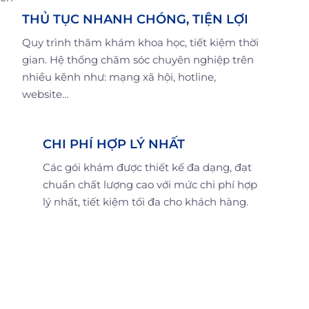
THỦ TỤC NHANH CHÓNG, TIỆN LỢI
Quy trình thăm khám khoa học, tiết kiệm thời
gian. Hệ thống chăm sóc chuyên nghiệp trên
nhiều kênh như: mạng xã hội, hotline,
website…
CHI PHÍ HỢP LÝ NHẤT
Các gói khám được thiết kế đa dạng, đạt
chuẩn chất lượng cao với mức chi phí hợp
lý nhất, tiết kiệm tối đa cho khách hàng.