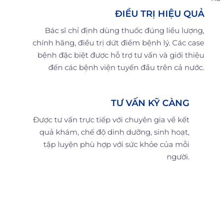
ĐIỀU TRỊ HIỆU QUẢ
Bác sĩ chỉ định dùng thuốc đúng liều lượng,
chính hãng, điều trị dứt điểm bệnh lý. Các case
bệnh đặc biệt được hỗ trợ tư vấn và giới thiệu
đến các bệnh viện tuyến đầu trên cả nước.
TƯ VẤN KỸ CÀNG
Được tư vấn trực tiếp với chuyên gia về kết
quả khám, chế độ dinh dưỡng, sinh hoạt,
tập luyện phù hợp với sức khỏe của mỗi
người.