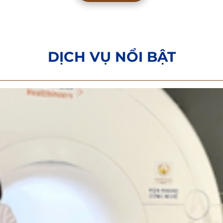
DỊCH VỤ NỔI BẬT