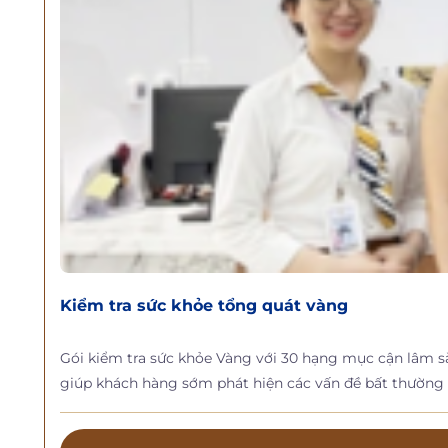
Kiểm tra sức khỏe tổng quát vàng
Gói kiểm tra sức khỏe Vàng với 30 hạng mục cận lâm sàn
giúp khách hàng sớm phát hiện các vấn đề bất thường