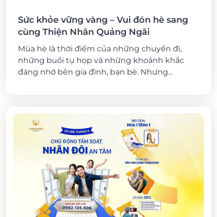
Sức khỏe vững vàng – Vui đón hè sang
cùng Thiện Nhân Quảng Ngãi
Mùa hè là thời điểm của những chuyến đi,
những buổi tụ họp và những khoảnh khắc
đáng nhớ bên gia đình, bạn bè. Nhưng...