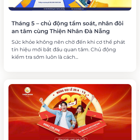
Tháng 5 – chủ động tầm soát, nhân đôi
an tâm cùng Thiện Nhân Đà Nẵng
Sức khỏe không nên chờ đến khi cơ thể phát
tín hiệu mới bắt đầu quan tâm. Chủ động
kiểm tra sớm luôn là cách...