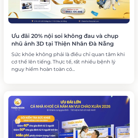
Ưu đãi 20% nội soi không đau và chụp
nhũ ảnh 3D tại Thiện Nhân Đà Nẵng
Sức khỏe không phải là điều chỉ quan tâm khi
cơ thể lên tiếng. Thực tế, rất nhiều bệnh lý
nguy hiểm hoàn toàn có...