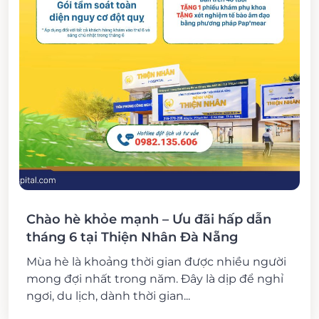
Chào hè khỏe mạnh – Ưu đãi hấp dẫn
tháng 6 tại Thiện Nhân Đà Nẵng
Mùa hè là khoảng thời gian được nhiều người
mong đợi nhất trong năm. Đây là dịp để nghỉ
ngơi, du lịch, dành thời gian...