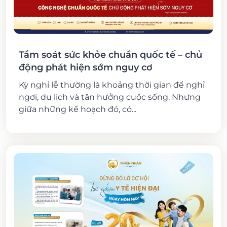
Tầm soát sức khỏe chuẩn quốc tế – chủ
động phát hiện sớm nguy cơ
Kỳ nghỉ lễ thường là khoảng thời gian để nghỉ
ngơi, du lịch và tận hưởng cuộc sống. Nhưng
giữa những kế hoạch đó, có...