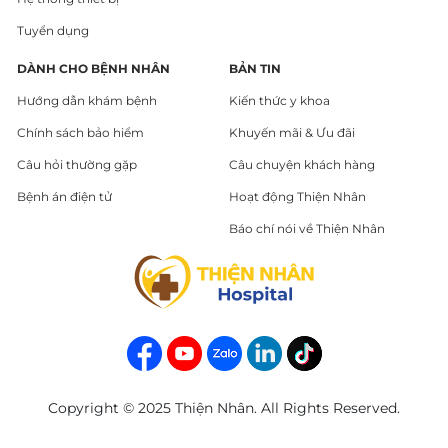
Tuyển dụng
DÀNH CHO BỆNH NHÂN
BẢN TIN
Hướng dẫn khám bệnh
Kiến thức y khoa
Chính sách bảo hiểm
Khuyến mãi & Ưu đãi
Câu hỏi thường gặp
Câu chuyện khách hàng
Bệnh án điện tử
Hoạt động Thiện Nhân
Báo chí nói về Thiện Nhân
Copyright © 2025 Thiện Nhân. All Rights Reserved.