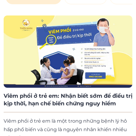
Viêm phổi ở trẻ em: Nhận biết sớm để điều trị
kịp thời, hạn chế biến chứng nguy hiểm
Viêm phổi ở trẻ em là một trong những bệnh lý hô
hấp phổ biến và cũng là nguyên nhân khiến nhiều