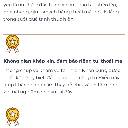
yếu là nữ, được đào tạo bài bản, thao tác khéo léo,
nhẹ nhàng; giúp khách hàng thoải mái, bớt lo lắng
trong suốt quá trình thực hiện.
Không gian khép kín, đảm bảo riêng tư, thoải mái
Phòng chụp và khám vú tại Thiện Nhân cũng được
thiết kế riêng biệt, đảm bảo tính riêng tư. Điều này
giúp khách hàng cảm thấy dễ chịu và an tâm hơn
khi trải nghiệm dịch vụ tại đây.