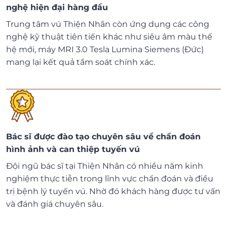
nghệ hiện đại hàng đầu
Trung tâm vú Thiện Nhân còn ứng dụng các công
nghệ kỹ thuật tiên tiến khác như siêu âm màu thế
hệ mới, máy MRI 3.0 Tesla Lumina Siemens (Đức)
mang lại kết quả tầm soát chính xác.
Bác sĩ được đào tạo chuyên sâu về chẩn đoán
hình ảnh và can thiệp tuyến vú
Đội ngũ bác sĩ tại Thiện Nhân có nhiều năm kinh
nghiệm thực tiễn trong lĩnh vực chẩn đoán và điều
trị bệnh lý tuyến vú. Nhờ đó khách hàng được tư vấn
và đánh giá chuyên sâu.