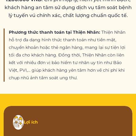
khách hàng an tâm sử dụng dịch vụ tầm soát bệnh
lý tuyến vú chính xác, chất lượng chuẩn quốc tế.
Phương thức thanh toán tại Thiện Nhân:
Thiện Nhân
hỗ trợ đa dạng hình thức thanh toán như tiền mặt,
chuyển khoản hoặc thẻ ngân hàng, mang lại sự tiện lợi
tối đa cho khách hàng. Đồng thời, Thiện Nhân còn liên
kết với nhiều đơn vị bảo hiểm tư nhân uy tín như Bảo
Việt, PVI,… giúp khách hàng yên tâm hơn về chi phí khi
chụp nhũ ảnh tầm soát ung thư.
Lợi ích