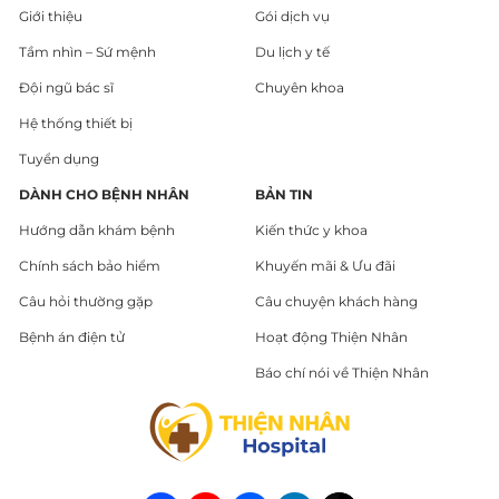
Giới thiệu
Gói dịch vụ
Tầm nhìn – Sứ mệnh
Du lịch y tế
Đội ngũ bác sĩ
Chuyên khoa
Hệ thống thiết bị
Tuyển dụng
DÀNH CHO BỆNH NHÂN
BẢN TIN
Hướng dẫn khám bệnh
Kiến thức y khoa
Chính sách bảo hiểm
Khuyến mãi & Ưu đãi
Câu hỏi thường gặp
Câu chuyện khách hàng
Bệnh án điện tử
Hoạt động Thiện Nhân
Báo chí nói về Thiện Nhân