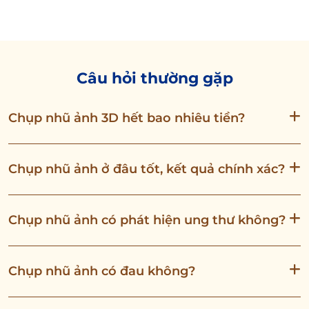
Câu hỏi thường gặp
Chụp nhũ ảnh 3D hết bao nhiêu tiền?
Chụp nhũ ảnh ở đâu tốt, kết quả chính xác?
Chụp nhũ ảnh có phát hiện ung thư không?
Chụp nhũ ảnh có đau không?