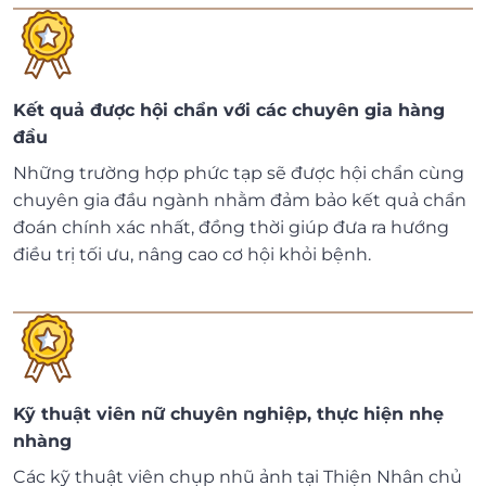
Kết quả được hội chẩn với các chuyên gia hàng
đầu
Những trường hợp phức tạp sẽ được hội chẩn cùng
chuyên gia đầu ngành nhằm đảm bảo kết quả chẩn
đoán chính xác nhất, đồng thời giúp đưa ra hướng
điều trị tối ưu, nâng cao cơ hội khỏi bệnh.
Kỹ thuật viên nữ chuyên nghiệp, thực hiện nhẹ
nhàng
Các kỹ thuật viên chụp nhũ ảnh tại Thiện Nhân chủ