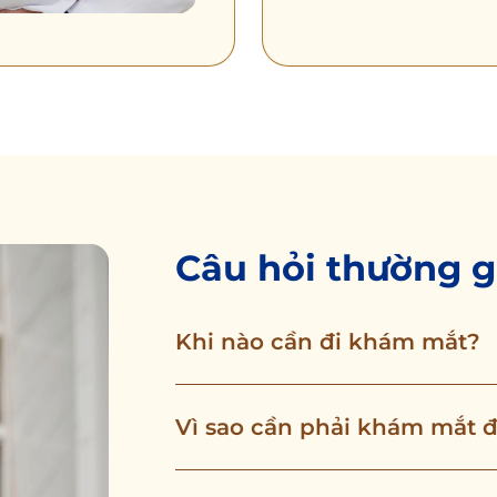
Câu hỏi thường 
Khi nào cần đi khám mắt?
Vì sao cần phải khám mắt 