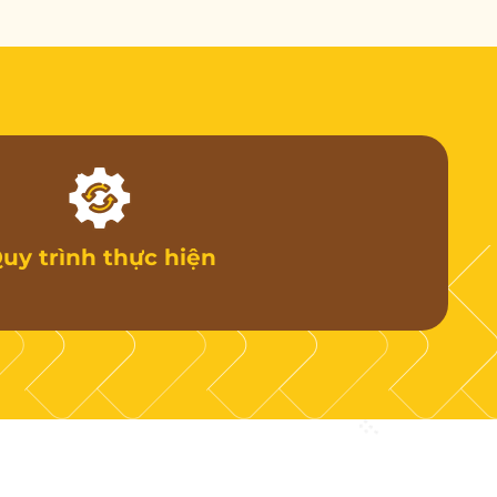
uy trình thực hiện