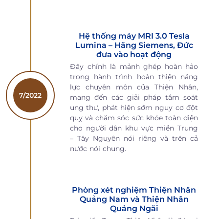
Hệ thống máy MRI 3.0 Tesla
Lumina – Hãng Siemens, Đức
đưa vào hoạt động
Đây chính là mảnh ghép hoàn hảo
trong hành trình hoàn thiện năng
lực chuyên môn của Thiện Nhân,
7/2022
mang đến các giải pháp tầm soát
ung thư, phát hiện sớm nguy cơ đột
quỵ và chăm sóc sức khỏe toàn diện
cho người dân khu vực miền Trung
– Tây Nguyên nói riêng và trên cả
nước nói chung.
Phòng xét nghiệm Thiện Nhân
Quảng Nam và Thiện Nhân
Quảng Ngãi