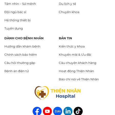
Tầm nhìn – Sứ mệnh
Du lịch y tế
Đội ngũ bác sĩ
Chuyên khoa
Hệ thống thiết bị
Tuyển dụng
DÀNH CHO BỆNH NHÂN
BẢN TIN
Hướng dẫn khám bệnh
Kiến thức y khoa
Chính sách bảo hiểm
Khuyến mãi & Ưu đãi
Câu hỏi thường gặp
Câu chuyện khách hàng
Bệnh án điện tử
Hoạt động Thiện Nhân
Báo chí nói về Thiện Nhân