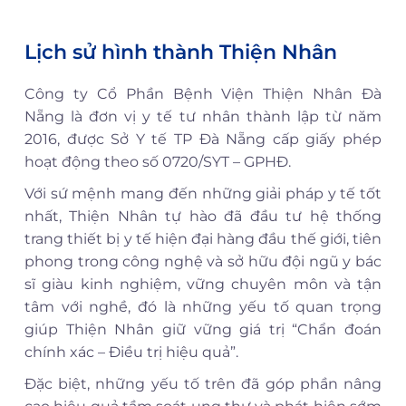
Lịch sử hình thành Thiện Nhân
Công ty Cổ Phần Bệnh Viện Thiện Nhân Đà
Nẵng là đơn vị y tế tư nhân thành lập từ năm
2016, được Sở Y tế TP Đà Nẵng cấp giấy phép
hoạt động theo số 0720/SYT – GPHĐ.
Với sứ mệnh mang đến những giải pháp y tế tốt
nhất, Thiện Nhân tự hào đã đầu tư hệ thống
trang thiết bị y tế hiện đại hàng đầu thế giới, tiên
phong trong công nghệ và sở hữu đội ngũ y bác
sĩ giàu kinh nghiệm, vững chuyên môn và tận
tâm với nghề, đó là những yếu tố quan trọng
giúp Thiện Nhân giữ vững giá trị “Chẩn đoán
chính xác – Điều trị hiệu quả”.
Đặc biệt, những yếu tố trên đã góp phần nâng