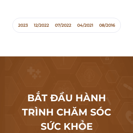
2023
12/2022
07/2022
04/2021
08/2016
BẮT ĐẦU HÀNH
TRÌNH CHĂM SÓC
SỨC KHỎE