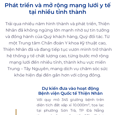
Phát triển và mở rộng mạng lưới y tế
tại nhiều tỉnh thành
Trải qua nhiều năm hình thành và phát triển, Thiện
Nhân đã không ngừng lớn mạnh nhờ sự tin tưởng
và đồng hành của Quý khách hàng, Quý đối tác. Từ
một Trung tâm Chẩn đoán Y khoa Kỹ thuật cao,
Thiện Nhân đã và đang tiếp tục vươn mình trở thành
hệ thống y tế chất lượng cao, từng bước mở rộng
mạng lưới đến nhiều tỉnh, thành khu vực miền
Trung – Tây Nguyên, mang dịch vụ chăm sóc sức
khỏe hiện đại đến gần hơn với cộng đồng.
Dự kiến đưa vào hoạt động
Bệnh viện Quốc tế Thiện Nhân
Với quy mô 345 giường bệnh trên
diện tích đất xấp xỉ 10.000m², tọa lạc
tại phường Sơn Trà, TP Đà Nẵng