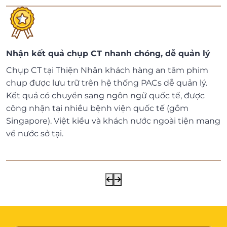
Nhận kết quả chụp CT nhanh chóng, dễ quản lý
Chụp CT tại Thiện Nhân khách hàng an tâm phim
chụp được lưu trữ trên hệ thống PACs dễ quản lý.
Kết quả có chuyển sang ngôn ngữ quốc tế, được
công nhận tại nhiều bệnh viện quốc tế (gồm
Singapore). Việt kiều và khách nước ngoài tiện mang
về nước sở tại.