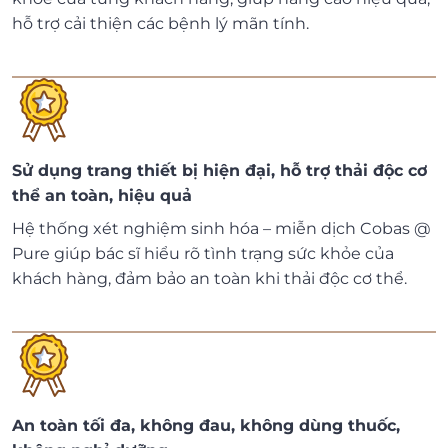
hỗ trợ cải thiện các bệnh lý mãn tính.
Sử dụng trang thiết bị hiện đại, hỗ trợ thải độc cơ
thể an toàn, hiệu quả
Hệ thống xét nghiệm sinh hóa – miễn dịch Cobas @
Pure giúp bác sĩ hiểu rõ tình trạng sức khỏe của
khách hàng, đảm bảo an toàn khi thải độc cơ thể.
An toàn tối đa, không đau, không dùng thuốc,