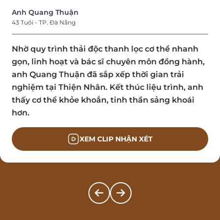
Anh Quang Thuận
43 Tuổi - TP. Đà Nẵng
Nhờ quy trình thải độc thanh lọc cơ thể nhanh
gọn, linh hoạt và bác sĩ chuyên môn đồng hành,
anh Quang Thuận đã sắp xếp thời gian trải
nghiệm tại Thiện Nhân. Kết thúc liệu trình, anh
thấy cơ thể khỏe khoắn, tinh thần sảng khoái
hơn.
XEM CLIP NHẬN XÉT