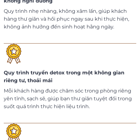
không nghỉ dưỡng
Quy trình nhẹ nhàng, không xâm lấn, giúp khách
hàng thư giãn và hồi phục ngay sau khi thực hiện,
không ảnh hưởng đến sinh hoạt hằng ngày.
Quy trình truyền detox trong một không gian
riêng tư, thoải mái
Mỗi khách hàng được chăm sóc trong phòng riêng
yên tĩnh, sạch sẽ, giúp bạn thư giãn tuyệt đối trong
suốt quá trình thực hiện liệu trình.