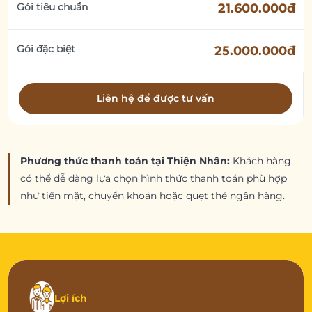
Gói tiêu chuẩn
21.600.000đ
Gói đặc biệt
25.000.000đ
Liên hệ để được tư vấn
Phương thức thanh toán tại Thiện Nhân:
Khách hàng
có thể dễ dàng lựa chọn hình thức thanh toán phù hợp
như tiền mặt, chuyển khoản hoặc quẹt thẻ ngân hàng.
Lợi ích