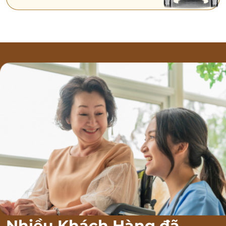
Nhiều Khách Hàng đã