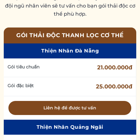
đội ngũ nhân viên sẽ tư vấn cho bạn gói thải độc cơ
thể phù hợp.
GÓI THẢI ĐỘC THANH LỌC CƠ THỂ
Thiện Nhân Đà Nẵng
Gói tiêu chuẩn
21.000.000đ
Gói đặc biệt
25.000.000đ
Liên hệ để được tư vấn
Thiện Nhân Quảng Ngãi