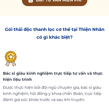
ĐẶT TƯ VẤN MIỄN PHÍ
Gói thải độc thanh lọc cơ thể tại Thiện Nhân
có gì khác biệt?
Bác sĩ giàu kinh nghiệm trực tiếp tư vấn và thực
hiện liệu trình
Được thực hiện bởi đội ngũ chuyên gia, bác sĩ giàu
kinh nghiệm, hội đồng y khoa chẩn đoán, trực tiếp
đánh giá sức khỏe trước và sau khi truyền.