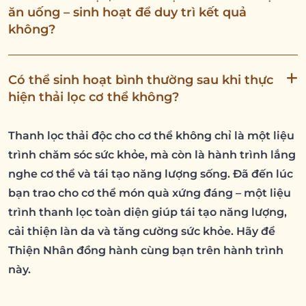
ăn uống – sinh hoạt để duy trì kết quả
không?
Có thể sinh hoạt bình thường sau khi thực
hiện thải lọc cơ thể không?
Thanh lọc thải độc cho cơ thể không chỉ là một liệu
trình chăm sóc sức khỏe, mà còn là hành trình lắng
nghe cơ thể và tái tạo năng lượng sống. Đã đến lúc
bạn trao cho cơ thể món quà xứng đáng – một liệu
trình thanh lọc toàn diện giúp tái tạo năng lượng,
cải thiện làn da và tăng cường sức khỏe. Hãy để
Thiện Nhân đồng hành cùng bạn trên hành trình
này.