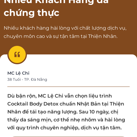
chứng thực
Nhiều khách hàng hài lòng với chất lượng dịch vụ,
chuyên môn cao và sự tận tâm tại Thiện Nhân.
MC Lệ Chi
38 Tuổi - TP. Đà Nẵng
Dù bận rộn, MC Lệ Chi vẫn chọn liệu trình
Cocktail Body Detox chuẩn Nhật Bản tại Thiện
Nhân để tái tạo năng lượng. Sau 10 ngày, chị
thấy da sáng mịn, cơ thể nhẹ nhõm và hài lòng
với quy trình chuyên nghiệp, dịch vụ tận tâm.