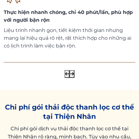
Thực hiện nhanh chóng, chỉ 40 phút/lần, phù hợp
với người bận rộn
Liệu trình nhanh gọn, tiết kiệm thời gian nhưng
mang lại hiệu quả rõ rệt, rất thích hợp cho những ai
có lịch trình làm việc bận rộn.
Chi phí gói thải độc thanh lọc cơ thể
tại Thiện Nhân
Chi phí gói dịch vụ thải độc thanh lọc cơ thể tại
Thiện Nhân rõ ràng, minh bạch. Tùy vào nhu cầu,