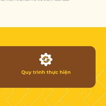
Quy trình thực hiện