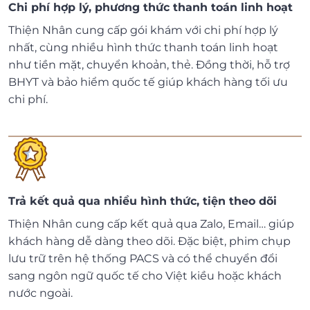
Chi phí hợp lý, phương thức thanh toán linh hoạt
Thiện Nhân cung cấp gói khám với chi phí hợp lý
nhất, cùng nhiều hình thức thanh toán linh hoạt
như tiền mặt, chuyển khoản, thẻ. Đồng thời, hỗ trợ
BHYT và bảo hiểm quốc tế giúp khách hàng tối ưu
chi phí.
Trả kết quả qua nhiều hình thức, tiện theo dõi
Thiện Nhân cung cấp kết quả qua Zalo, Email… giúp
khách hàng dễ dàng theo dõi. Đặc biệt, phim chụp
lưu trữ trên hệ thống PACS và có thể chuyển đổi
sang ngôn ngữ quốc tế cho Việt kiều hoặc khách
nước ngoài.