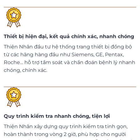
Thiết bị hiện đại, kết quả chính xác, nhanh chóng
Thiện Nhân đầu tư hệ thống trang thiết bị đồng bộ
từ các hãng hàng đầu như Siemens, GE, Pentax,
Roche… hỗ trợ tầm soát và chẩn đoán bệnh lý nhanh
chóng, chính xác.
Quy trình kiểm tra nhanh chóng, tiện lợi
Thiện Nhân xây dựng quy trình kiểm tra tinh gọn,
hoàn thành trong vòng 2 giờ, phù hợp cho người