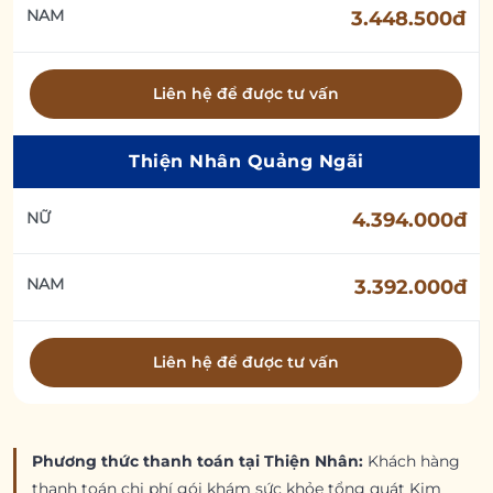
NAM
3.448.500đ
Liên hệ để được tư vấn
Thiện Nhân Quảng Ngãi
NỮ
4.394.000đ
NAM
3.392.000đ
Liên hệ để được tư vấn
Phương thức thanh toán tại Thiện Nhân:
Khách hàng
thanh toán chi phí gói khám sức khỏe tổng quát Kim