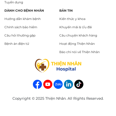
Tuyển dụng
DÀNH CHO BỆNH NHÂN
BẢN TIN
Hướng dẫn khám bệnh
Kiến thức y khoa
Chính sách bảo hiểm
Khuyến mãi & Ưu đãi
Câu hỏi thường gặp
Câu chuyện khách hàng
Bệnh án điện tử
Hoạt động Thiện Nhân
Báo chí nói về Thiện Nhân
Copyright © 2025 Thiện Nhân. All Rights Reserved.