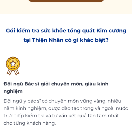
Gói kiểm tra sức khỏe tổng quát Kim cương
tại Thiện Nhân có gì khác biệt?
Đội ngũ Bác sĩ giỏi chuyên môn, giàu kinh
nghiệm
Đội ngũ y bác sĩ có chuyên môn vững vàng, nhiều
năm kinh nghiệm, được đào tạo trong và ngoài nước
trực tiếp kiểm tra và tư vấn kết quả tận tâm nhất
cho từng khách hàng.