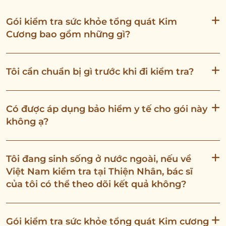
Gói kiểm tra sức khỏe tổng quát Kim
Cương bao gồm những gì?
Tôi cần chuẩn bị gì trước khi đi kiểm tra?
Có được áp dụng bảo hiểm y tế cho gói này
không ạ?
Tôi đang sinh sống ở nước ngoài, nếu về
Việt Nam kiểm tra tại Thiện Nhân, bác sĩ
của tôi có thể theo dõi kết quả không?
Gói kiểm tra sức khỏe tổng quát Kim cương