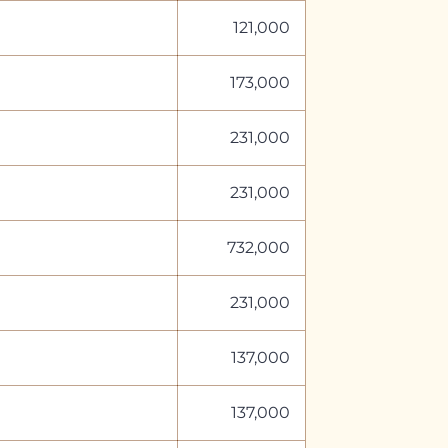
121,000
173,000
231,000
231,000
732,000
231,000
137,000
137,000