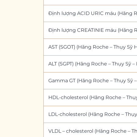
Định lượng ACID URIC máu (Hãng Ro
Định lượng CREATINIE máu (Hãng Ro
AST (SGOT) (Hãng Roche – Thụy Sỹ 
ALT (SGPT) (Hãng Roche – Thụy Sỹ –
Gamma GT (Hãng Roche – Thụy Sỹ –
HDL-cholesterol (Hãng Roche – Thụy
LDL-cholesterol (Hãng Roche – Thụy
VLDL – cholesterol (Hãng Roche – T