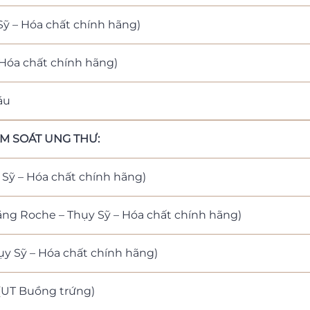
Sỹ – Hóa chất chính hãng)
 Hóa chất chính hãng)
áu
M SOÁT UNG THƯ:
Sỹ – Hóa chất chính hãng)
ãng Roche – Thụy Sỹ – Hóa chất chính hãng)
y Sỹ – Hóa chất chính hãng)
(UT Buồng trứng)