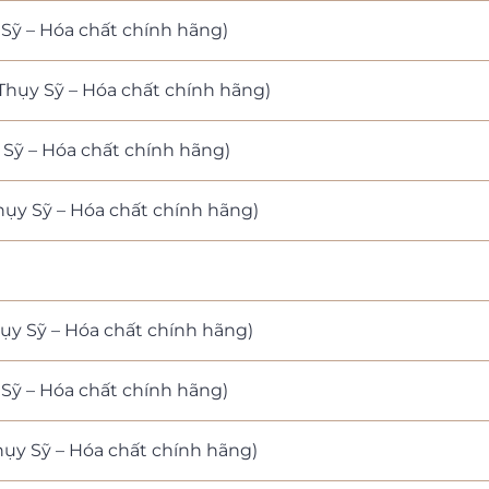
Sỹ – Hóa chất chính hãng)
Thụy Sỹ – Hóa chất chính hãng)
Sỹ – Hóa chất chính hãng)
ụy Sỹ – Hóa chất chính hãng)
ụy Sỹ – Hóa chất chính hãng)
Sỹ – Hóa chất chính hãng)
ụy Sỹ – Hóa chất chính hãng)