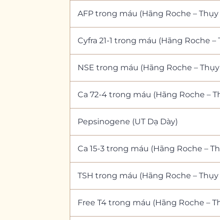
AFP trong máu (Hãng Roche – Thụy 
Cyfra 21-1 trong máu (Hãng Roche – 
NSE trong máu (Hãng Roche – Thụy 
Ca 72-4 trong máu (Hãng Roche – Th
Pepsinogene (UT Dạ Dày)
Ca 15-3 trong máu (Hãng Roche – Th
TSH trong máu (Hãng Roche – Thụy 
Free T4 trong máu (Hãng Roche – Th