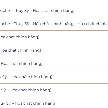
che – Thụy Sỹ – Hóa chất chính hãng)
che – Thụy Sỹ – Hóa chất chính hãng – Hóa chất chính
Hóa chất chính hãng)
 Hóa chất chính hãng)
 Hóa chất chính hãng)
 Sỹ – Hóa chất chính hãng)
 Sỹ – Hóa chất chính hãng)
hụy Sỹ – Hóa chất chính hãng)