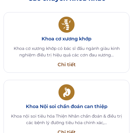
Khoa cơ xương khớp
Khoa cơ xương khớp có bác sĩ đầu ngành giàu kinh
nghiệm điều trị hiệu quả các cơn đau xương...
Chi tiết
Khoa Nội soi chẩn đoán can thiệp
Khoa nội soi tiêu hóa Thiện Nhân chẩn đoán & điều trị
các bệnh lý đường tiêu hóa chính xác,...
Chi tiết