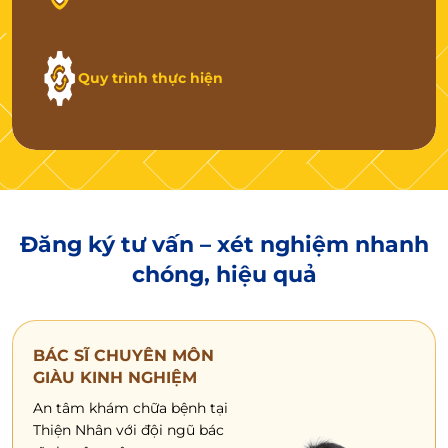
Quy trình thực hiện
Đăng ký tư vấn – xét nghiệm
nhanh
chóng, hiệu quả
BÁC SĨ CHUYÊN MÔN
GIÀU KINH NGHIỆM
An tâm khám chữa bệnh tại
Thiện Nhân với đội ngũ bác