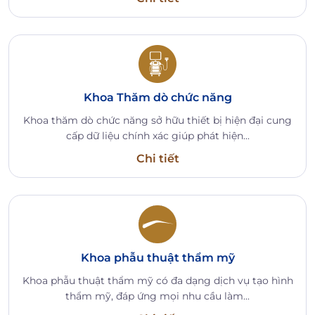
Khoa Thăm dò chức năng
Khoa thăm dò chức năng sở hữu thiết bị hiện đại cung
cấp dữ liệu chính xác giúp phát hiện...
Chi tiết
Khoa phẫu thuật thẩm mỹ
Khoa phẫu thuật thẩm mỹ có đa dạng dịch vụ tạo hình
thẩm mỹ, đáp ứng mọi nhu cầu làm...