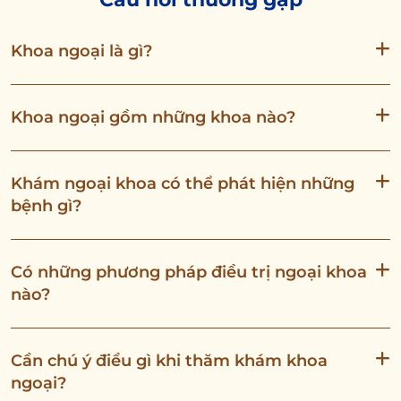
Khoa ngoại là gì?
Khoa ngoại gồm những khoa nào?
Khám ngoại khoa có thể phát hiện những
bệnh gì?
Có những phương pháp điều trị ngoại khoa
nào?
Cần chú ý điều gì khi thăm khám khoa
ngoại?