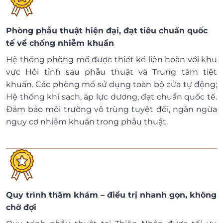
Phòng phẫu thuật hiện đại, đạt tiêu chuẩn quốc
tế về chống nhiễm khuẩn
Hệ thống phòng mổ được thiết kế liên hoàn với khu
vực Hồi tỉnh sau phẫu thuật và Trung tâm tiệt
khuẩn. Các phòng mổ sử dụng toàn bộ cửa tự động;
Hệ thống khí sạch, áp lực dương, đạt chuẩn quốc tế.
Đảm bảo môi trường vô trùng tuyệt đối, ngăn ngừa
nguy cơ nhiễm khuẩn trong phẫu thuật.
Quy trình thăm khám – điều trị nhanh gọn, không
chờ đợi