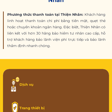
Nhân
Phương thức thanh toán tại Thiện Nhân:
Khách hàng
linh hoạt thanh toán chi phí bằng tiền mặt, quẹt thẻ
hoặc chuyển khoản ngân hàng. Đặc biệt, Thiện Nhân có
liên kết với hơn 30 hãng bảo hiểm tư nhân cao cấp, hỗ
trợ khách hàng bảo lãnh viện phí trực tiếp và bảo lãnh
thẩm định nhanh chóng.
Dịch vụ
Trang thiết bị