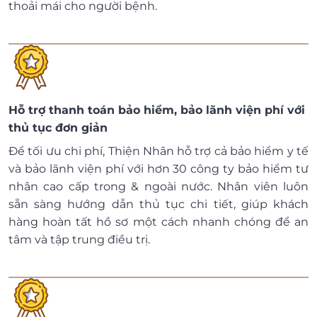
thoải mái cho người bệnh.
Hỗ trợ thanh toán bảo hiểm, bảo lãnh viện phí với
thủ tục đơn giản
Để tối ưu chi phí, Thiện Nhân hỗ trợ cả bảo hiểm y tế
và bảo lãnh viện phí với hơn 30 công ty bảo hiểm tư
nhân cao cấp trong & ngoài nước. Nhân viên luôn
sẵn sàng hướng dẫn thủ tục chi tiết, giúp khách
hàng hoàn tất hồ sơ một cách nhanh chóng để an
tâm và tập trung điều trị.