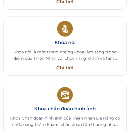
Chi tiết
Khoa nội
Khoa nội là một trong những khoa lâm sàng trọng
điểm của Thiện Nhân với chức năng khám và tầm...
Chi tiết
Khoa chẩn đoán hình ảnh
Khoa Chẩn đoán hình ảnh của Thiện Nhân Đà Nẵng có
chức năng thăm khám, chẩn đoán tổn thương nhờ...