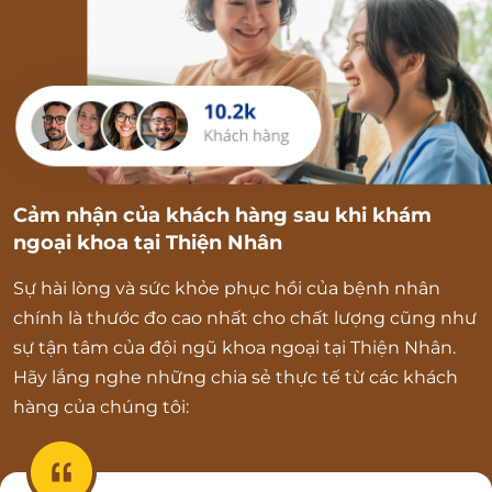
Cảm nhận của khách hàng sau khi khám
ngoại khoa tại Thiện Nhân
Sự hài lòng và sức khỏe phục hồi của bệnh nhân
chính là thước đo cao nhất cho chất lượng cũng như
sự tận tâm của đội ngũ khoa ngoại tại Thiện Nhân.
Hãy lắng nghe những chia sẻ thực tế từ các khách
hàng của chúng tôi: