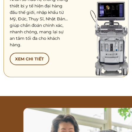
thiết bị y tế hiện đại hàng
đầu thế giới, nhập khẩu từ
Mỹ, Đức, Thụy Sĩ, Nhật Bản…
giúp chẩn đoán chính xác,
nhanh chóng, mang lại sự
an tâm tối đa cho khách
hàng.
XEM CHI TIẾT