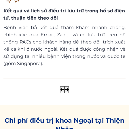
Kết quả và lịch sử điều trị lưu trữ trong hồ sơ điện
tử, thuận tiện theo dõi
Bệnh viện trả kết quả thăm khám nhanh chóng,
chính xác qua Email, Zalo,… và có lưu trữ trên hệ
thống PACs cho khách hàng dễ theo dõi, trích xuất
kể cả khi ở nước ngoài. Kết quả được công nhận và
sử dụng tại nhiều bệnh viện trong nước và quốc tế
(gồm Singapore).
Chi phí điều trị khoa Ngoại tại Thiện