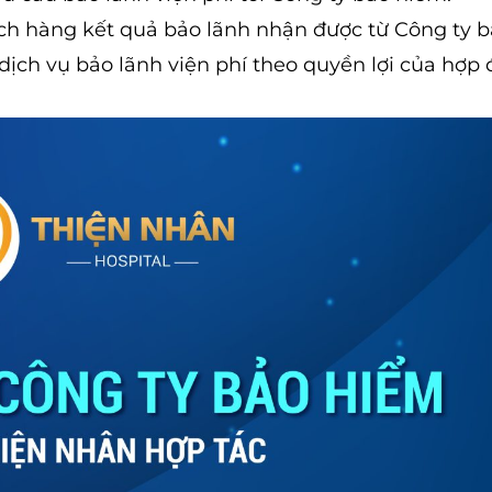
h hàng kết quả bảo lãnh nhận được từ Công ty 
ịch vụ bảo lãnh viện phí theo quyền lợi của hợp