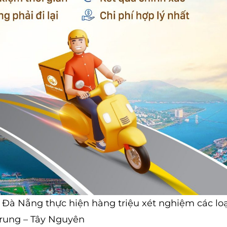
Nẵng thực hiện hàng triệu xét nghiệm các loạ
 Trung – Tây Nguyên