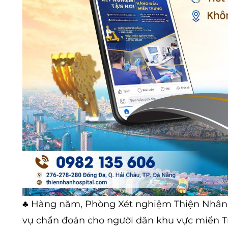
♣ Hàng năm, Phòng Xét nghiệm Thiện Nhân Đà 
vụ chẩn đoán cho người dân khu vực miền