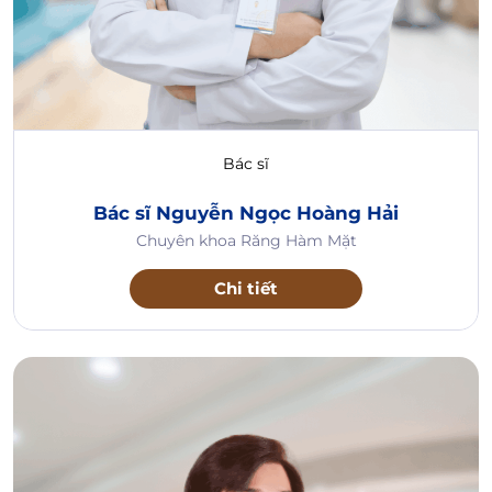
Bác sĩ
Bác sĩ Nguyễn Ngọc Hoàng Hải
Chuyên khoa Răng Hàm Mặt
Chi tiết