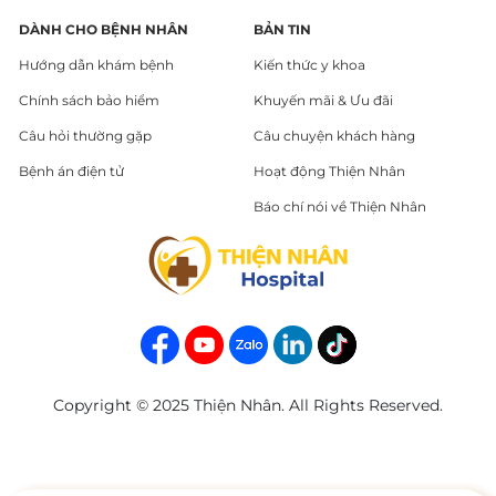
DÀNH CHO BỆNH NHÂN
BẢN TIN
Hướng dẫn khám bệnh
Kiến thức y khoa
Chính sách bảo hiểm
Khuyến mãi & Ưu đãi
Câu hỏi thường gặp
Câu chuyện khách hàng
Bệnh án điện tử
Hoạt động Thiện Nhân
Báo chí nói về Thiện Nhân
Copyright © 2025 Thiện Nhân. All Rights Reserved.