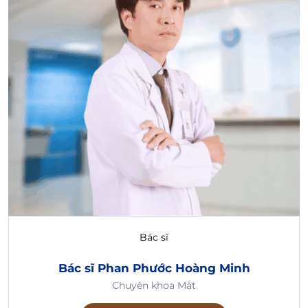
Bác sĩ
Bác sĩ Phan Phước Hoàng Minh
Chuyên khoa Mắt