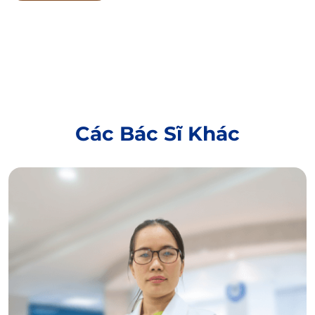
Các Bác Sĩ Khác