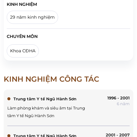
KINH NGHIỆM
29 năm kinh nghiệm
CHUYÊN MÔN
Khoa CĐHA
KINH NGHIỆM CÔNG TÁC
1996 - 2001
Trung tâm Y tế Ngũ Hành Sơn
6 năm
Làm phòng khám và siêu âm tại Trung
tâm Y tế Ngũ Hành Sơn
2001 - 2007
Trung tâm Y tế Ngũ Hành Sơn