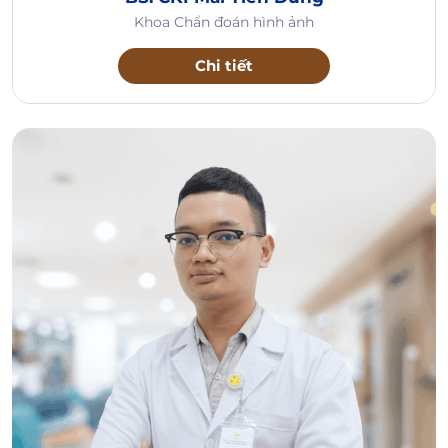
Khoa Chẩn đoán hình ảnh
Chi tiết