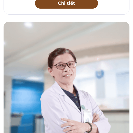
Chi tiết