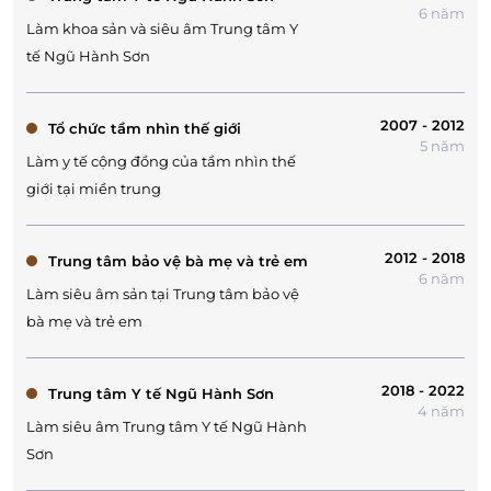
6 năm
Làm khoa sản và siêu âm Trung tâm Y
tế Ngũ Hành Sơn
2007 - 2012
Tổ chức tầm nhìn thế giới
5 năm
Làm y tế cộng đồng của tầm nhìn thế
giới tại miền trung
2012 - 2018
Trung tâm bảo vệ bà mẹ và trẻ em
6 năm
Làm siêu âm sản tại Trung tâm bảo vệ
bà mẹ và trẻ em
2018 - 2022
Trung tâm Y tế Ngũ Hành Sơn
4 năm
Làm siêu âm Trung tâm Y tế Ngũ Hành
Sơn