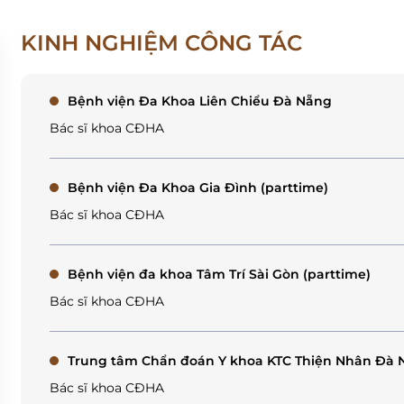
KINH NGHIỆM CÔNG TÁC
Bệnh viện Đa Khoa Liên Chiểu Đà Nẵng
Bác sĩ khoa CĐHA
Bệnh viện Đa Khoa Gia Đình (parttime)
Bác sĩ khoa CĐHA
Bệnh viện đa khoa Tâm Trí Sài Gòn (parttime)
Bác sĩ khoa CĐHA
Trung tâm Chẩn đoán Y khoa KTC Thiện Nhân Đà 
Bác sĩ khoa CĐHA