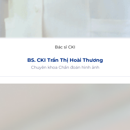
Bác sĩ CKI
BS. CKI Trần Thị Hoài Thương
Chuyên khoa Chẩn đoán hình ảnh