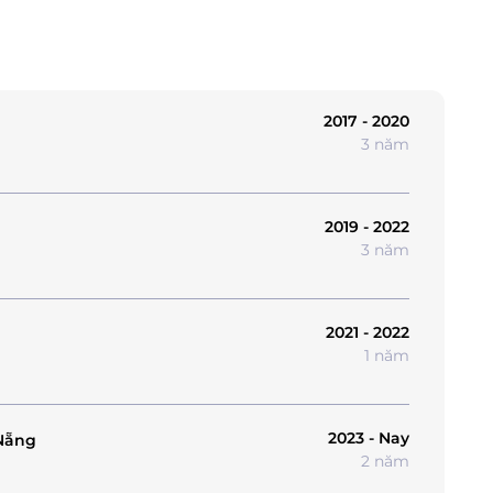
2017 - 2020
3 năm
2019 - 2022
3 năm
2021 - 2022
1 năm
2023 - Nay
Nẵng
2 năm