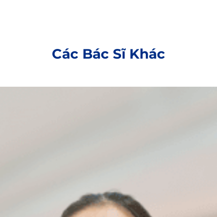
Các Bác Sĩ Khác