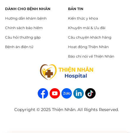
DÀNH CHO BỆNH NHÂN
BẢN TIN
Hướng dẫn khám bệnh
Kiến thức y khoa
Chính sách bảo hiểm
Khuyến mãi & Ưu đãi
Câu hỏi thường gặp
Câu chuyện khách hàng
Bệnh án điện tử
Hoạt động Thiện Nhân
Báo chí nói về Thiện Nhân
Copyright © 2025 Thiện Nhân. All Rights Reserved.