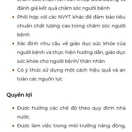
đánh giá kết quả chăm sóc người bệnh
Phối hợp với các NVYT khác để đảm bảo tiêu
chuẩn chất lượng cao trong chăm sóc người
bệnh
Xác định nhu cầu về giáo dục sức khỏe của
người bệnh và thực hiện hướng dẫn, giáo dục
sức khỏe cho người bệnh/ thân nhân
Có ý thức sử dụng một cách hiệu quả và an
toàn các nguồn lực
Quyền lợi
Được hưởng các chế độ theo quy định nhà
nước
Được làm việc trong môi trường năng động,