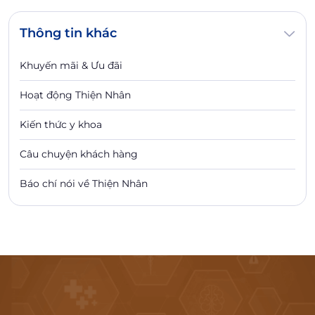
Thông tin khác
Khuyến mãi & Ưu đãi
Hoạt động Thiện Nhân
Kiến thức y khoa
Câu chuyện khách hàng
Báo chí nói về Thiện Nhân