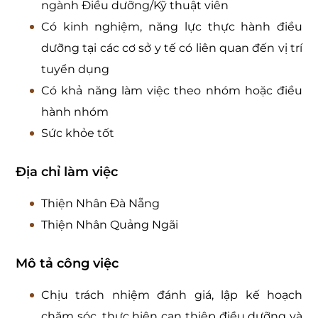
ngành Điều dưỡng/Kỹ thuật viên
Có kinh nghiệm, năng lực thực hành điều
dưỡng tại các cơ sở y tế có liên quan đến vị trí
tuyển dụng
Có khả năng làm việc theo nhóm hoặc điều
hành nhóm
Sức khỏe tốt
Địa chỉ làm việc
Thiện Nhân Đà Nẵng
Thiện Nhân Quảng Ngãi
Mô tả công việc
Chịu trách nhiệm đánh giá, lập kế hoạch
chăm sóc, thực hiện can thiệp điều dưỡng và