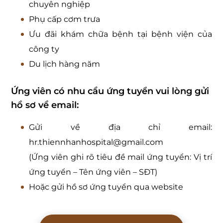
chuyên nghiệp
Phụ cấp cơm trưa
Ưu đãi khám chữa bệnh tại bệnh viện của
công ty
Du lịch hàng năm
Ứng viên có nhu cầu ứng tuyển vui lòng gửi
hồ sơ về email:
Gửi về địa chỉ email:
hr.thiennhanhospital@gmail.com
(Ứng viên ghi rõ tiêu đề mail ứng tuyển: Vị trí
ứng tuyển – Tên ứng viên – SĐT)
Hoặc gửi hồ sơ ứng tuyển qua website