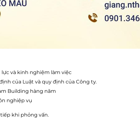
lực và kinh nghiệm làm việc
định của Luật và quy định của Công ty.
eam Building hàng năm
ôn nghiệp vụ
c tiếp khi phỏng vấn.