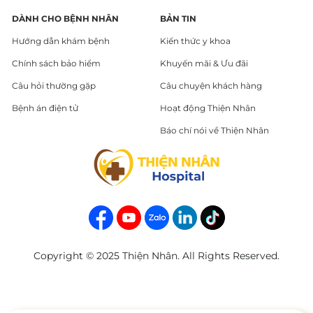
DÀNH CHO BỆNH NHÂN
BẢN TIN
Hướng dẫn khám bệnh
Kiến thức y khoa
Chính sách bảo hiểm
Khuyến mãi & Ưu đãi
Câu hỏi thường gặp
Câu chuyện khách hàng
Bệnh án điện tử
Hoạt động Thiện Nhân
Báo chí nói về Thiện Nhân
Copyright © 2025 Thiện Nhân. All Rights Reserved.