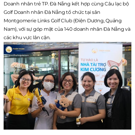
Doanh nhân trẻ TP. Đà Nẵng kết hợp cùng Câu lạc bộ
Golf Doanh nhân Đà Nẵng tổ chức tại sân
Montgomerie Links Golf Club (Điện Dương, Quảng
Nam), với sự góp mặt của 140 doanh nhân Đà Nẵng và
các khu vực lân cận.