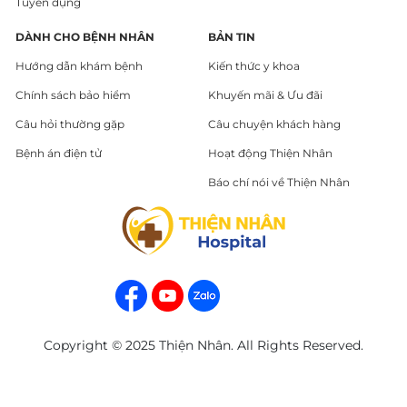
Tuyển dụng
DÀNH CHO BỆNH NHÂN
BẢN TIN
Hướng dẫn khám bệnh
Kiến thức y khoa
Chính sách bảo hiểm
Khuyến mãi & Ưu đãi
Câu hỏi thường gặp
Câu chuyện khách hàng
Bệnh án điện tử
Hoạt động Thiện Nhân
Báo chí nói về Thiện Nhân
Copyright © 2025 Thiện Nhân. All Rights Reserved.