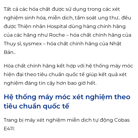
Tất cả các hóa chất được sử dụng trong các xét
nghiệm sinh hóa, miễn dịch, tầm soát ung thư.. đều
được Thiện nhân Hospital dùng hàng chính hãng
của các hãng như Roche – hóa chất chính hãng của
Thụy sĩ, sysmex – hóa chất chính hãng của Nhật
Bản..
Hóa chất chính hãng kết hợp với hệ thống máy móc
hiện đại theo tiêu chuẩn quốc tế giúp kết quả xét
nghiệm đáng tin cậy hơn bao giờ hết.
Hệ thống máy móc xét nghiệm theo
tiêu chuẩn quốc tế
Trang bị máy xét nghiệm miễn dịch tự động Cobas
E411: