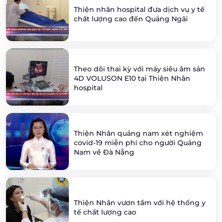
Thiện nhân hospital đưa dịch vụ y tế
chất lượng cao đến Quảng Ngãi
Theo dõi thai kỳ với máy siêu âm sản
4D VOLUSON E10 tại Thiện Nhân
hospital
Thiện Nhân quảng nam xét nghiệm
covid-19 miễn phí cho người Quảng
Nam về Đà Nẵng
Thiện Nhân vươn tầm với hệ thống y
tế chất lượng cao