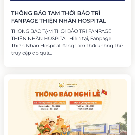
THÔNG BÁO TẠM THỜI BẢO TRÌ
FANPAGE THIỆN NHÂN HOSPITAL
THÔNG BÁO TẠM THỜI BẢO TRÌ FANPAGE
THIỆN NHÂN HOSPITAL Hiện tại, Fanpage
Thiện Nhân Hospital đang tạm thời không thể
truy cập do quá...