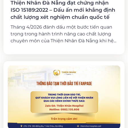
Thiện Nhân Đà Nẵng đạt chứng nhận
ISO 15189:2022 – Dấu ấn mới khẳng định
chất lượng xét nghiệm chuẩn quốc tế
Tháng 4/2026 đánh dấu một bước tiến quan
trọng trong hành trình nâng cao chất lượng
chuyên môn của Thiện Nhân Đà Nẵng khi hệ...