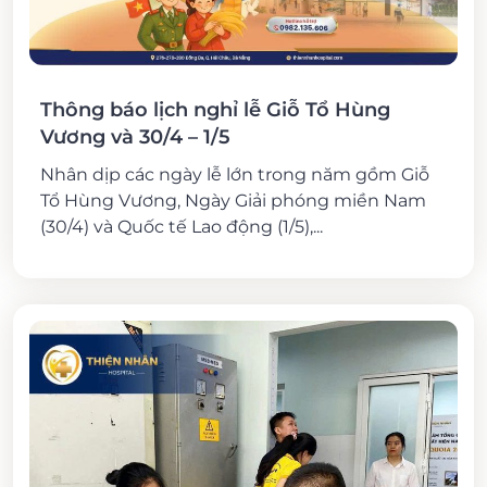
Thông báo lịch nghỉ lễ Giỗ Tổ Hùng
Vương và 30/4 – 1/5
Nhân dịp các ngày lễ lớn trong năm gồm Giỗ
Tổ Hùng Vương, Ngày Giải phóng miền Nam
(30/4) và Quốc tế Lao động (1/5),...