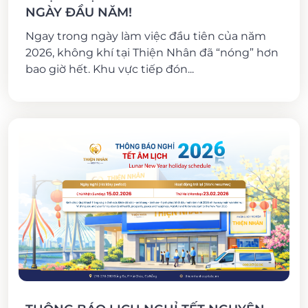
NGÀY ĐẦU NĂM!
Ngay trong ngày làm việc đầu tiên của năm
2026, không khí tại Thiện Nhân đã “nóng” hơn
bao giờ hết. Khu vực tiếp đón...