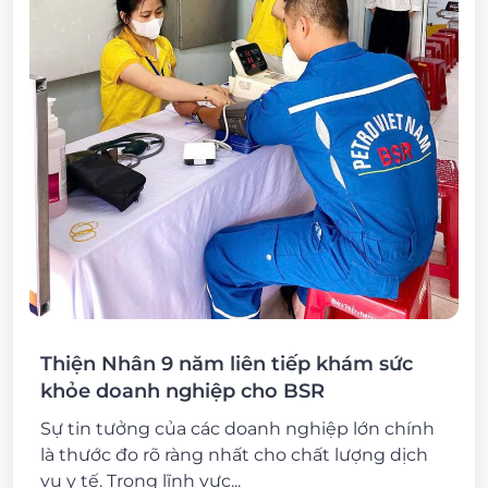
Thiện Nhân 9 năm liên tiếp khám sức
khỏe doanh nghiệp cho BSR
Sự tin tưởng của các doanh nghiệp lớn chính
là thước đo rõ ràng nhất cho chất lượng dịch
vụ y tế. Trong lĩnh vực...