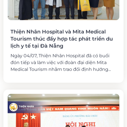
Thiện Nhân Hospital và Mita Medical
Tourism thúc đẩy hợp tác phát triển du
lịch y tế tại Đà Nẵng
Ngày 04/07, Thiện Nhân Hospital đã có buổi
đón tiếp và làm việc với đoàn đại diện Mita
Medical Tourism nhằm trao đổi định hướng...