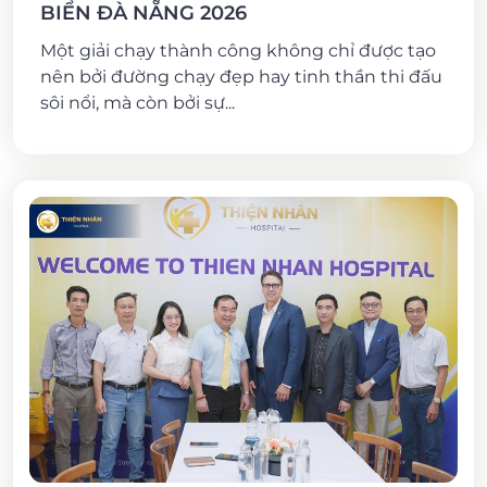
BIỂN ĐÀ NẴNG 2026
Một giải chạy thành công không chỉ được tạo
nên bởi đường chạy đẹp hay tinh thần thi đấu
sôi nổi, mà còn bởi sự...