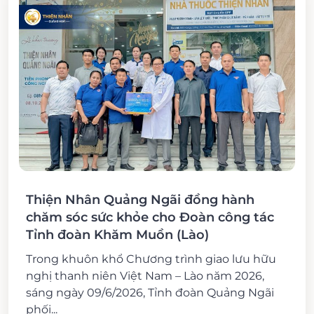
Thiện Nhân Quảng Ngãi đồng hành
chăm sóc sức khỏe cho Đoàn công tác
Tỉnh đoàn Khăm Muồn (Lào)
Trong khuôn khổ Chương trình giao lưu hữu
nghị thanh niên Việt Nam – Lào năm 2026,
sáng ngày 09/6/2026, Tỉnh đoàn Quảng Ngãi
phối...