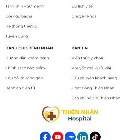
Tầm nhìn – Sứ mệnh
Du lịch y tế
Đội ngũ bác sĩ
Chuyên khoa
Hệ thống thiết bị
Tuyển dụng
DÀNH CHO BỆNH NHÂN
BẢN TIN
Hướng dẫn khám bệnh
Kiến thức y khoa
Chính sách bảo hiểm
Khuyến mãi & Ưu đãi
Câu hỏi thường gặp
Câu chuyện khách hàng
Bệnh án điện tử
Hoạt động Thiện Nhân
Báo chí nói về Thiện Nhân