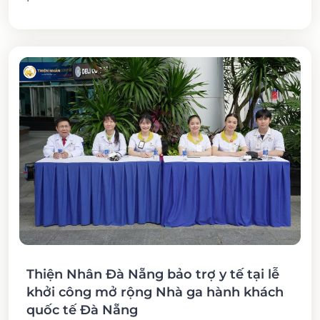
Thiện Nhân Đà Nẵng bảo trợ y tế tại lễ
khởi công mở rộng Nhà ga hành khách
quốc tế Đà Nẵng