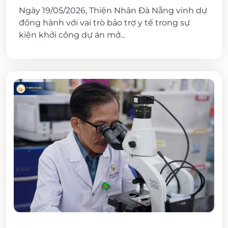
Ngày 19/05/2026, Thiện Nhân Đà Nẵng vinh dự
đồng hành với vai trò bảo trợ y tế trong sự
kiện khởi công dự án mở...