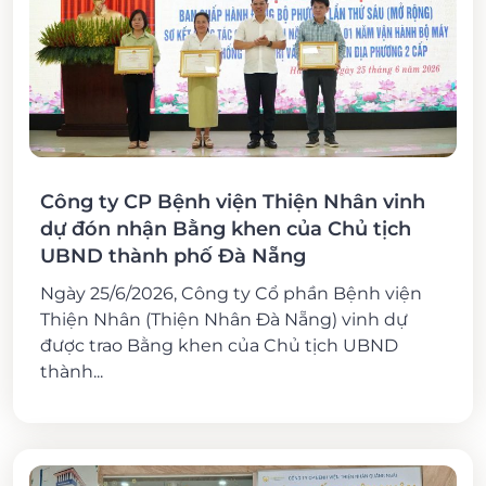
Công ty CP Bệnh viện Thiện Nhân vinh
dự đón nhận Bằng khen của Chủ tịch
UBND thành phố Đà Nẵng
Ngày 25/6/2026, Công ty Cổ phần Bệnh viện
Thiện Nhân (Thiện Nhân Đà Nẵng) vinh dự
được trao Bằng khen của Chủ tịch UBND
thành...