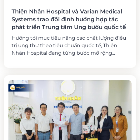
Thiện Nhân Hospital và Varian Medical
Systems trao đổi định hướng hợp tác
phát triển Trung tâm Ung bướu quốc tế
Hướng tới mục tiêu nâng cao chất lượng điều
trị ung thư theo tiêu chuẩn quốc tế, Thiện
Nhân Hospital đang từng bước mở rộng...