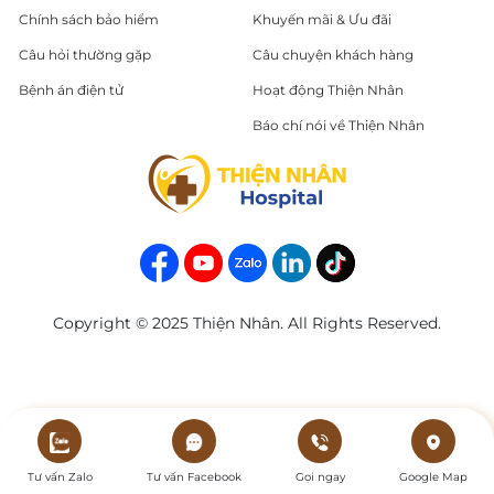
Chính sách bảo hiểm
Khuyến mãi & Ưu đãi
Câu hỏi thường gặp
Câu chuyện khách hàng
Bệnh án điện tử
Hoạt động Thiện Nhân
Báo chí nói về Thiện Nhân
Copyright © 2025 Thiện Nhân. All Rights Reserved.
Tư vấn Zalo
Tư vấn Facebook
Gọi ngay
Google Map