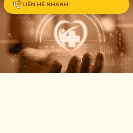
LIÊN HỆ NHANH