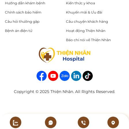
Hướng dẫn khám bệnh
Kiến thức y khoa
Chính sách bảo hiểm
Khuyến mãi & Ưu đãi
Câu hỏi thường gặp
Câu chuyện khách hàng
Bệnh án điện tử
Hoạt động Thiện Nhân
Báo chí nói về Thiện Nhân
Copyright © 2025 Thiện Nhân. All Rights Reserved.