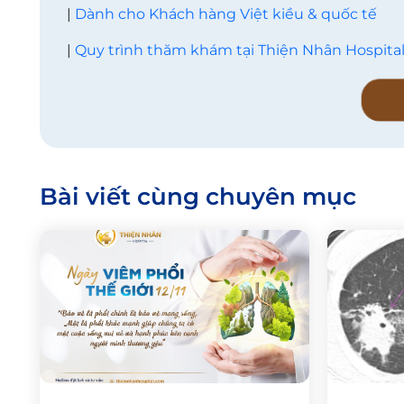
|
Dành cho Khách hàng Việt kiều & quốc tế
|
Quy trình thăm khám tại Thiện Nhân Hospita
Bài viết cùng chuyên mục