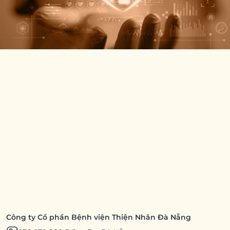
Công ty Cổ phần Bệnh viện Thiện Nhân Đà Nẵng