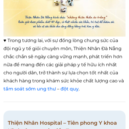
♥
Trong tương lai, với sự đồng lòng chung sức của
đội ngũ y tế giỏi chuyên môn, Thiện Nhân Đà Nẵng
chắc chắn sẽ ngày càng vững mạnh, phát triển hơn
nữa để mang đến các giải pháp y tế hữu ích nhất
cho người dân, trở thành sự lựa chọn tốt nhất của
khách hàng trong khám sức khỏe chất lượng cao và
tầm soát sớm ung thư
–
đột quỵ
.
Thiện Nhân Hospital – Tiên phong Y khoa