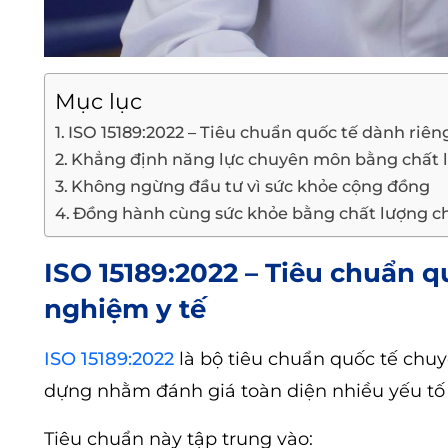
Mục lục
ISO 15189:2022 – Tiêu chuẩn quốc tế dành riê
Khẳng định năng lực chuyên môn bằng chất l
Không ngừng đầu tư vì sức khỏe cộng đồng
Đồng hành cùng sức khỏe bằng chất lượng c
ISO 15189:2022 – Tiêu chuẩn 
nghiệm y tế
ISO 15189:2022
là bộ tiêu chuẩn quốc tế chu
dựng nhằm đánh giá toàn diện nhiều yếu tố
Tiêu chuẩn này tập trung vào: