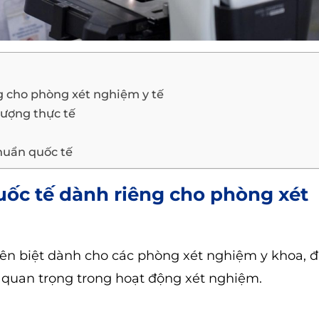
ng cho phòng xét nghiệm y tế
ượng thực tế
huẩn quốc tế
quốc tế dành riêng cho phòng xét
yên biệt dành cho các phòng xét nghiệm y khoa, 
 quan trọng trong hoạt động xét nghiệm.