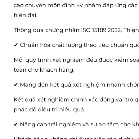
cao chuyên môn định kỳ nhằm đáp ứng các y
hiện đại.
Thông qua chứng nhận ISO 15189:2022, Thiện
✔ Chuẩn hóa chất lượng theo tiêu chuẩn quố
Mỗi quy trình xét nghiệm đều được kiểm soá
toàn cho khách hàng.
✔ Mang đến kết quả xét nghiệm nhanh chón
Kết quả xét nghiệm chính xác đóng vai trò q
phác đồ điều trị hiệu quả.
✔ Nâng cao trải nghiệm và sự an tâm cho k