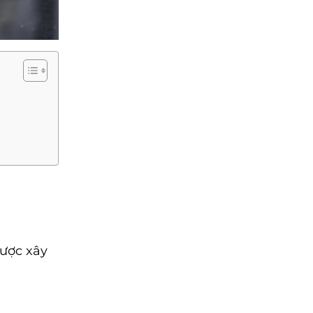
được xây