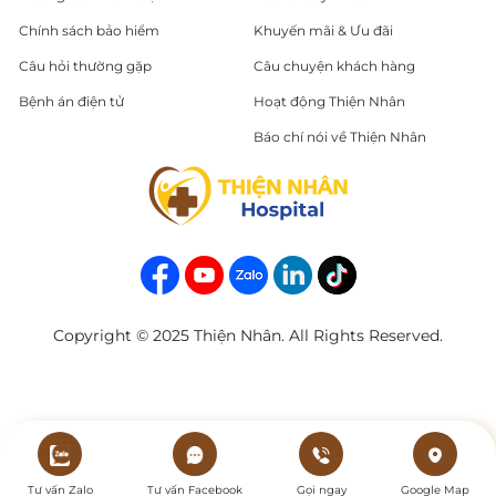
Chính sách bảo hiểm
Khuyến mãi & Ưu đãi
Câu hỏi thường gặp
Câu chuyện khách hàng
Bệnh án điện tử
Hoạt động Thiện Nhân
Báo chí nói về Thiện Nhân
Copyright © 2025 Thiện Nhân. All Rights Reserved.
Tư vấn Zalo
Tư vấn Facebook
Gọi ngay
Google Map