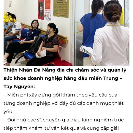
Thiện Nhân Đà Nẵng địa chỉ chăm sóc và quản lý
sức khỏe doanh nghiệp hàng đầu miền Trung –
Tây Nguyên:
– Miễn phí xây dựng gói khám theo yêu cầu của
từng doanh nghiệp với đầy đủ các danh mục thiết
yếu
– Đội ngũ bác sĩ, chuyên gia giàu kinh nghiệm trực
tiếp thăm khám, tư vấn kết quả và cung cấp giải