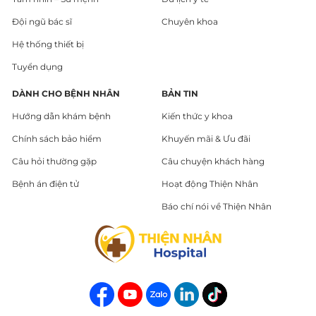
Đội ngũ bác sĩ
Chuyên khoa
Hệ thống thiết bị
Tuyển dụng
DÀNH CHO BỆNH NHÂN
BẢN TIN
Hướng dẫn khám bệnh
Kiến thức y khoa
Chính sách bảo hiểm
Khuyến mãi & Ưu đãi
Câu hỏi thường gặp
Câu chuyện khách hàng
Bệnh án điện tử
Hoạt động Thiện Nhân
Báo chí nói về Thiện Nhân