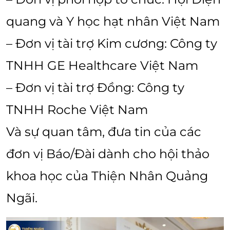
quang và Y học hạt nhân Việt Nam
– Đơn vị tài trợ Kim cương: Công ty
TNHH GE Healthcare Việt Nam
– Đơn vị tài trợ Đồng: Công ty
TNHH Roche Việt Nam
Và sự quan tâm, đưa tin của các
đơn vị Báo/Đài dành cho hội thảo
khoa học của Thiện Nhân Quảng
Ngãi.