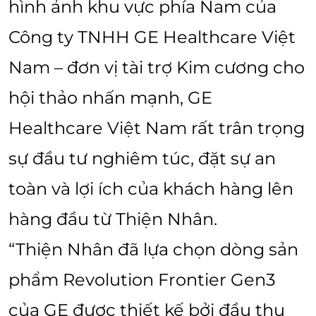
hình ảnh khu vực phía Nam của
Công ty TNHH GE Healthcare Việt
Nam – đơn vị tài trợ Kim cương cho
hội thảo nhấn mạnh, GE
Healthcare Việt Nam rất trân trọng
sự đầu tư nghiêm túc, đặt sự an
toàn và lợi ích của khách hàng lên
hàng đầu từ Thiện Nhân.
“Thiện Nhân đã lựa chọn dòng sản
phẩm Revolution Frontier Gen3
của GE được thiết kế bởi đầu thu