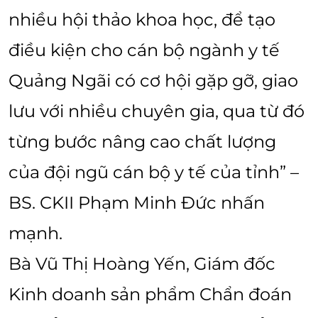
nhiều hội thảo khoa học, để tạo
điều kiện cho cán bộ ngành y tế
Quảng Ngãi có cơ hội gặp gỡ, giao
lưu với nhiều chuyên gia, qua từ đó
từng bước nâng cao chất lượng
của đội ngũ cán bộ y tế của tỉnh” –
BS. CKII Phạm Minh Đức nhấn
mạnh.
Bà Vũ Thị Hoàng Yến, Giám đốc
Kinh doanh sản phẩm Chẩn đoán