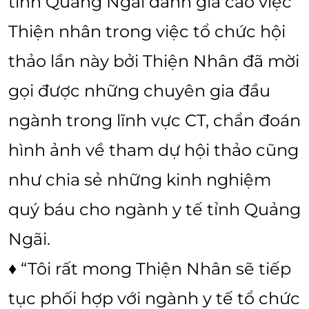
tỉnh Quảng Ngãi đánh giá cao việc
Thiện nhân trong việc tổ chức hội
thảo lần này bởi Thiện Nhân đã mời
gọi được những chuyên gia đầu
ngành trong lĩnh vực CT, chẩn đoán
hình ảnh về tham dự hội thảo cũng
như chia sẻ những kinh nghiệm
quý báu cho ngành y tế tỉnh Quảng
Ngãi.
♦ “Tôi rất mong Thiện Nhân sẽ tiếp
tục phối hợp với ngành y tế tổ chức