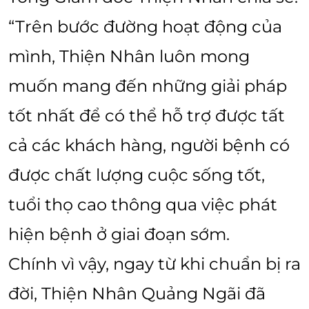
“Trên bước đường hoạt động của
mình, Thiện Nhân luôn mong
muốn mang đến những giải pháp
tốt nhất để có thể hỗ trợ được tất
cả các khách hàng, người bệnh có
được chất lượng cuộc sống tốt,
tuổi thọ cao thông qua việc phát
hiện bệnh ở giai đoạn sớm.
Chính vì vậy, ngay từ khi chuẩn bị ra
đời, Thiện Nhân Quảng Ngãi đã