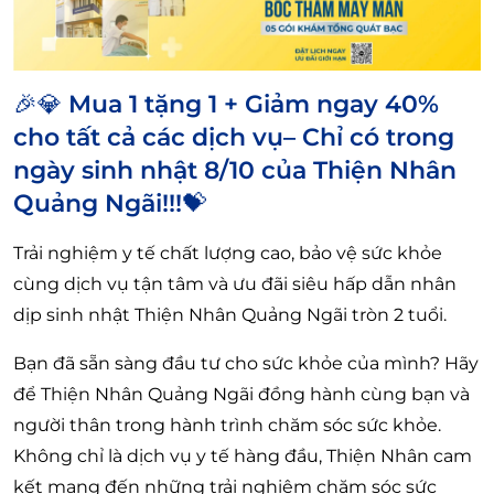
🎉💎 Mua 1 tặng 1 + Giảm ngay 40%
cho tất cả các dịch vụ– Chỉ có trong
ngày sinh nhật 8/10 của Thiện Nhân
Quảng Ngãi!!!💝
Trải nghiệm y tế chất lượng cao, bảo vệ sức khỏe
cùng dịch vụ tận tâm và ưu đãi siêu hấp dẫn nhân
dịp sinh nhật Thiện Nhân Quảng Ngãi tròn 2 tuổi.
Bạn đã sẵn sàng đầu tư cho sức khỏe của mình? Hãy
để Thiện Nhân Quảng Ngãi đồng hành cùng bạn và
người thân trong hành trình chăm sóc sức khỏe.
Không chỉ là dịch vụ y tế hàng đầu, Thiện Nhân cam
kết mang đến những trải nghiệm chăm sóc sức