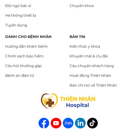
Đội ngũ bác sĩ
Chuyên khoa
Hệ thống thiết bị
Tuyển dụng
DÀNH CHO BỆNH NHÂN
BẢN TIN
Hướng dẫn khám bệnh
Kiến thức y khoa
Chính sách bảo hiểm
Khuyến mãi & Ưu đãi
Câu hỏi thường gặp
Câu chuyện khách hàng
Bệnh án điện tử
Hoạt động Thiện Nhân
Báo chí nói về Thiện Nhân