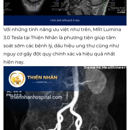
Với những tính năng ưu việt như trên, MRI Lumina
3.0 Tesla tại Thiện Nhân là phương tiện giúp tầm
soát sớm các bệnh lý, dấu hiệu ung thư cũng như
nguy cơ gây đột quỵ chính xác và hiệu quả nhất
hiện nay.