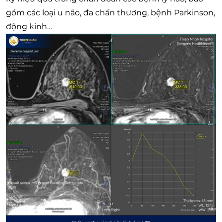
gồm các loại u não, đa chấn thương, bệnh Parkinson,
động kinh…