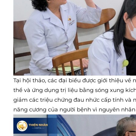
Tại hội thảo, các đại biểu được giới thiệu về
thể và ứng dụng trị liệu bằng sóng xung kíc
giảm các triệu chứng đau nhức cấp tính và
năng cương của người bệnh vì nguyên nhâ