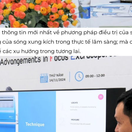
 thông tin mới nhất về phương pháp điều trị của
 của sóng xung kích trong thực tế lâm sàng; mà 
 các xu hướng trong tương lai.