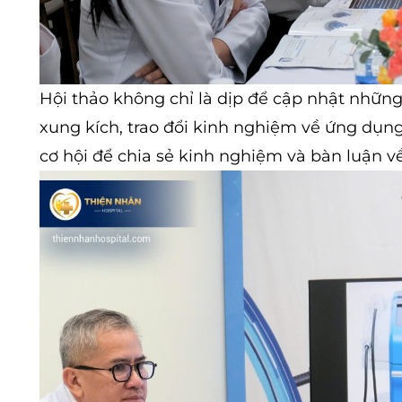
Hội thảo không chỉ là dịp để cập nhật những
xung kích, trao đổi kinh nghiệm về ứng dụng
cơ hội để chia sẻ kinh nghiệm và bàn luận về