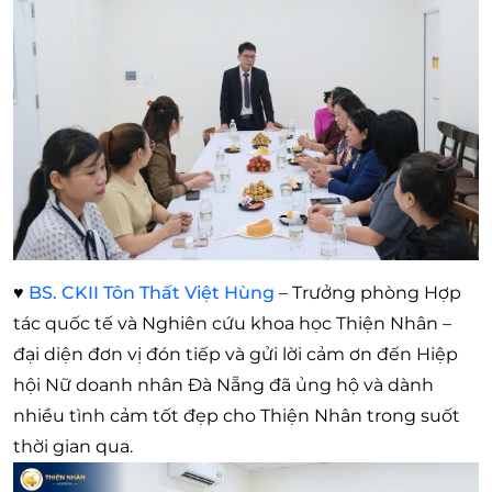
♥
BS. CKII Tôn Thất Việt Hùng
– Trưởng phòng Hợp
tác quốc tế và Nghiên cứu khoa học Thiện Nhân –
đại diện đơn vị đón tiếp và gửi lời cảm ơn đến Hiệp
hội Nữ doanh nhân Đà Nẵng đã ủng hộ và dành
nhiều tình cảm tốt đẹp cho Thiện Nhân trong suốt
thời gian qua.