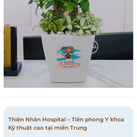
Thiện Nhân Hospital – Tiên phong Y khoa
Kỹ thuật cao tại miền Trung