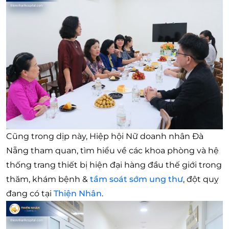
Cũng trong dịp này, Hiệp hội Nữ doanh nhân Đà
Nẵng tham quan, tìm hiểu về các khoa phòng và hệ
thống trang thiết bị hiện đại hàng đầu thế giới trong
thăm, khám bệnh &
tầm soát sớm ung thư
, đột quỵ
đang có tại
Thiện Nhân
.