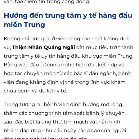
văn, tạo niềm tin trong cộng đồng.
Hướng đến trung tâm y tế hàng đầu
miền Trung
Không chỉ dừng lại ở việc nâng cao chất lượng dịch
vụ,
Thiện Nhân Quảng Ngãi
đặt mục tiêu trở thành
trung tâm y tế uy tín hàng đầu khu vực miền Trung.
Bằng việc đầu tư công nghệ hiện đại, kết hợp với
hợp tác chuyên môn từ các bác sĩ đầu ngành, bệnh
viện đang khẳng định vị thế trong lĩnh vực khám
chữa bệnh và du lịch y tế.
Trong tương lai, bệnh viện định hướng mở rộng
thêm các chương trình tầm soát bệnh lý chuyên
sâu, đặc biệt là ung thư, tim mạch và thần kinh,
nhằm đáp ứng nhu cầu ngày càng cao của người