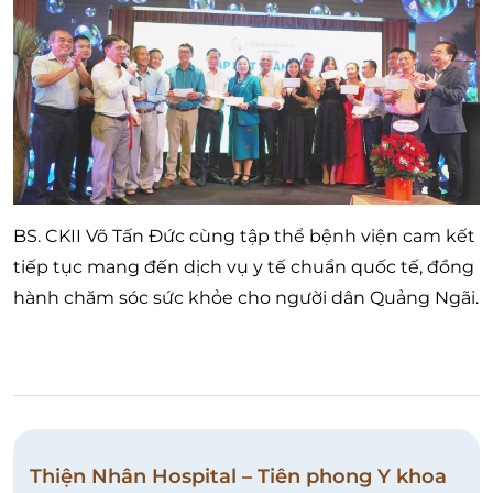
BS. CKII Võ Tấn Đức cùng tập thể bệnh viện cam kết
tiếp tục mang đến dịch vụ y tế chuẩn quốc tế, đồng
hành chăm sóc sức khỏe cho người dân Quảng Ngãi.
Thiện Nhân Hospital – Tiên phong Y khoa