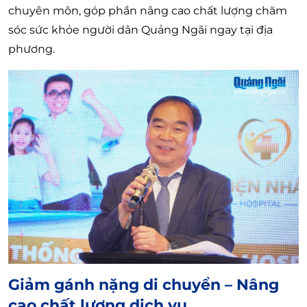
chuyên môn, góp phần nâng cao chất lượng chăm
sóc sức khỏe người dân Quảng Ngãi ngay tại địa
phương.
Giảm gánh nặng di chuyển – Nâng
cao chất lượng dịch vụ