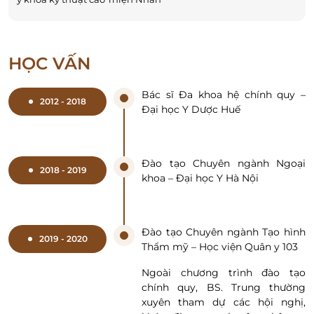
HỌC VẤN
Bác sĩ Đa khoa hệ chính quy –
2012 - 2018
Đại học Y Dược Huế
Đào tạo Chuyên ngành Ngoại
2018 - 2019
khoa – Đại học Y Hà Nội
Đào tạo Chuyên ngành Tạo hình
2019 - 2020
Thẩm mỹ – Học viện Quân y 103
Ngoài chương trình đào tạo
chính quy, BS. Trung thường
xuyên tham dự các hội nghị,