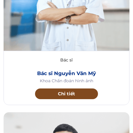
Bác sĩ
Bác sĩ Nguyễn Văn Mỹ
Khoa Chẩn đoán hình ảnh
Chi tiết