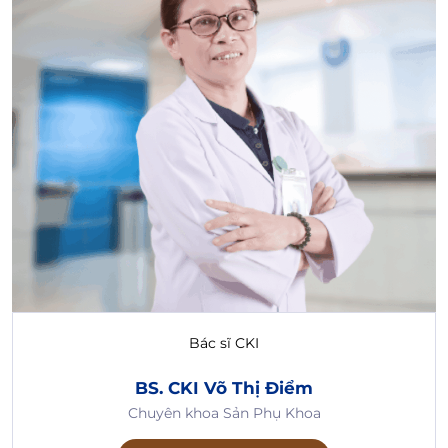
Bác sĩ CKI
BS. CKI Võ Thị Điểm
Chuyên khoa Sản Phụ Khoa