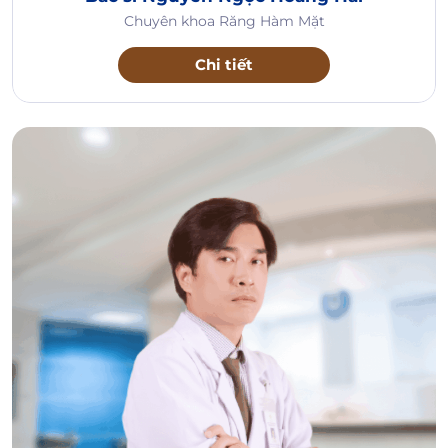
Chuyên khoa Răng Hàm Mặt
Chi tiết