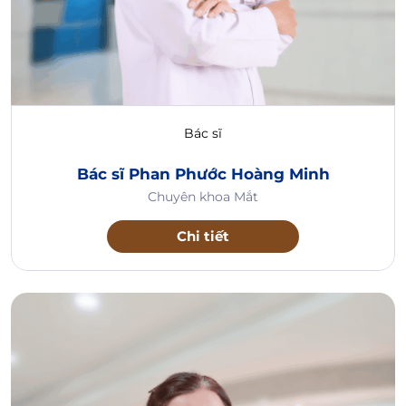
Bác sĩ
Bác sĩ Phan Phước Hoàng Minh
Chuyên khoa Mắt
Chi tiết