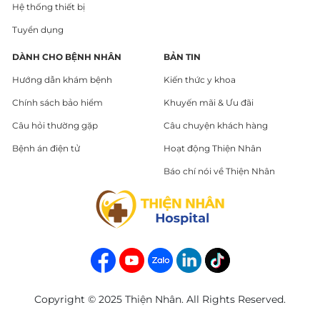
Hệ thống thiết bị
Tuyển dụng
DÀNH CHO BỆNH NHÂN
BẢN TIN
Hướng dẫn khám bệnh
Kiến thức y khoa
Chính sách bảo hiểm
Khuyến mãi & Ưu đãi
Câu hỏi thường gặp
Câu chuyện khách hàng
Bệnh án điện tử
Hoạt động Thiện Nhân
Báo chí nói về Thiện Nhân
Copyright © 2025 Thiện Nhân. All Rights Reserved.