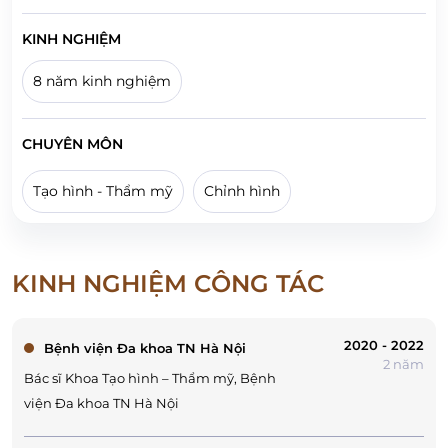
KINH NGHIỆM
8 năm kinh nghiệm
CHUYÊN MÔN
Tạo hình - Thẩm mỹ
Chỉnh hình
KINH NGHIỆM CÔNG TÁC
2020 - 2022
Bệnh viện Đa khoa TN Hà Nội
2 năm
Bác sĩ Khoa Tạo hình – Thẩm mỹ, Bệnh
viện Đa khoa TN Hà Nội