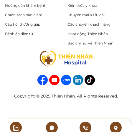
Hướng dẫn khám bệnh
Kiến thức y khoa
Chính sách bảo hiểm
Khuyến mãi & Ưu đãi
Câu hỏi thường gặp
Câu chuyện khách hàng
Bệnh án điện tử
Hoạt động Thiện Nhân
Báo chí nói về Thiện Nhân
Copyright © 2025 Thiện Nhân. All Rights Reserved.