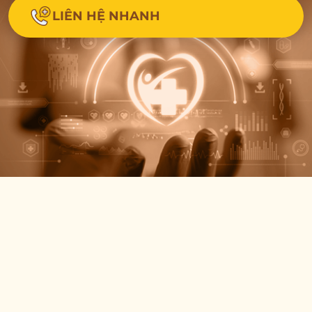
LIÊN HỆ NHANH