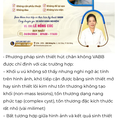
• Phương pháp sinh thiết hút chân không VABB
được chỉ định với các trường hợp:
– Khối u vú không sờ thấy nhưng nghi ngờ ác tính
trên hình ảnh, khó tiếp cận được bằng sinh thiết mở
hay sinh thiết lõi kim như tổn thương không tạo
khối (non-mass lesions), tổn thương dạng nang
phức tạp (complex cyst), tổn thương đặc kích thước
rất nhỏ (vài milimet)
– Bất tương hợp giữa hình ảnh và kết quả sinh thiết