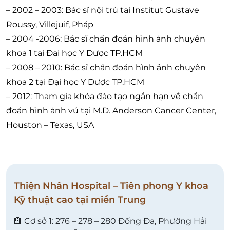
– 2002 – 2003: Bác sĩ nội trú tại Institut Gustave
Roussy, Villejuif, Pháp
– 2004 -2006: Bác sĩ chẩn đoán hình ảnh chuyên
khoa 1 tại Đại học Y Dược TP.HCM
– 2008 – 2010: Bác sĩ chẩn đoán hình ảnh chuyên
khoa 2 tại Đại học Y Dược TP.HCM
– 2012: Tham gia khóa đào tạo ngắn hạn về chẩn
đoán hình ảnh vú tại M.D. Anderson Cancer Center,
Houston – Texas, USA
Thiện Nhân Hospital – Tiên phong Y khoa
Kỹ thuật cao tại miền Trung
🏨 Cơ sở 1: 276 – 278 – 280 Đống Đa, Phường Hải