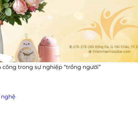
công trong sự nghiệp “trồng người”
 nghệ