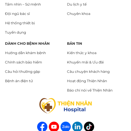
Tầm nhìn – Sứ mệnh
Du lịch y tế
Đội ngũ bác sĩ
Chuyên khoa
Hệ thống thiết bị
Tuyển dụng
DÀNH CHO BỆNH NHÂN
BẢN TIN
Hướng dẫn khám bệnh
Kiến thức y khoa
Chính sách bảo hiểm
Khuyến mãi & Ưu đãi
Câu hỏi thường gặp
Câu chuyện khách hàng
Bệnh án điện tử
Hoạt động Thiện Nhân
Báo chí nói về Thiện Nhân