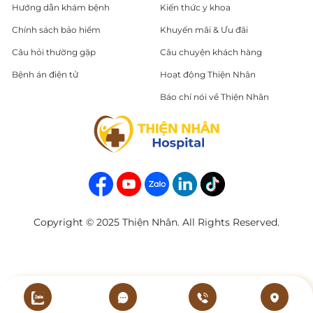
Hướng dẫn khám bệnh
Kiến thức y khoa
Chính sách bảo hiểm
Khuyến mãi & Ưu đãi
Câu hỏi thường gặp
Câu chuyện khách hàng
Bệnh án điện tử
Hoạt động Thiện Nhân
Báo chí nói về Thiện Nhân
Copyright © 2025 Thiện Nhân. All Rights Reserved.