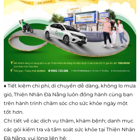
♦ Tiết kiệm chi phí, di chuyển dễ dàng, không lo mưa
gió, Thiện Nhân Đà Nẵng luôn đồng hành cùng bạn
trên hành trình chăm sóc cho sức khỏe ngày một
tốt hơn.
Chi tiết về các dịch vụ thăm, khám bệnh; danh mục
các gói kiểm tra và tầm soát sức khỏe tại Thiện Nhân
Đà Nẵng, vui lòng liên hệ: