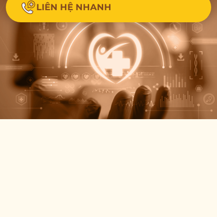
LIÊN HỆ NHANH