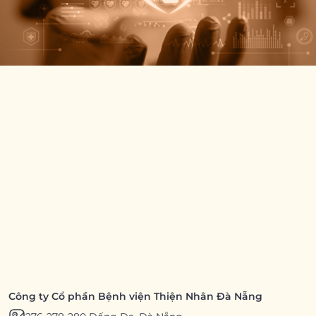
Công ty Cổ phần Bệnh viện Thiện Nhân Đà Nẵng