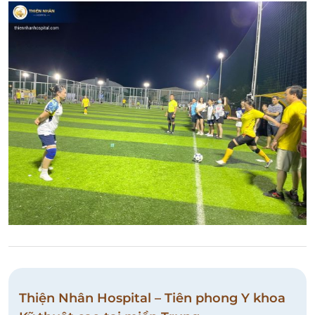
Thiện Nhân Hospital – Tiên phong Y khoa