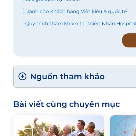
|
Dành cho Khách hàng Việt kiều & quốc tế
|
Quy trình thăm khám tại Thiện Nhân Hospita
Nguồn tham khảo
Bài viết cùng chuyên mục