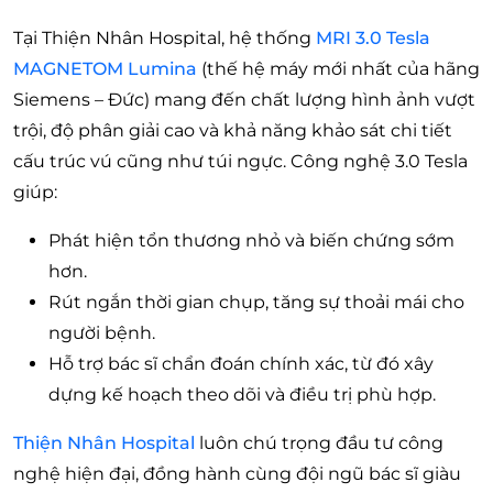
Tại Thiện Nhân Hospital, hệ thống
MRI 3.0 Tesla
MAGNETOM Lumina
(thế hệ máy mới nhất của hãng
Siemens – Đức) mang đến chất lượng hình ảnh vượt
trội, độ phân giải cao và khả năng khảo sát chi tiết
cấu trúc vú cũng như túi ngực. Công nghệ 3.0 Tesla
giúp:
Phát hiện tổn thương nhỏ và biến chứng sớm
hơn.
Rút ngắn thời gian chụp, tăng sự thoải mái cho
người bệnh.
Hỗ trợ bác sĩ chẩn đoán chính xác, từ đó xây
dựng kế hoạch theo dõi và điều trị phù hợp.
Thiện Nhân Hospital
luôn chú trọng đầu tư công
nghệ hiện đại, đồng hành cùng đội ngũ bác sĩ giàu