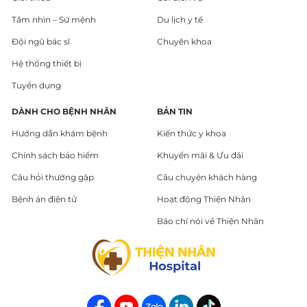
Tầm nhìn – Sứ mệnh
Du lịch y tế
Đội ngũ bác sĩ
Chuyên khoa
Hệ thống thiết bị
Tuyển dụng
DÀNH CHO BỆNH NHÂN
BẢN TIN
Hướng dẫn khám bệnh
Kiến thức y khoa
Chính sách bảo hiểm
Khuyến mãi & Ưu đãi
Câu hỏi thường gặp
Câu chuyện khách hàng
Bệnh án điện tử
Hoạt động Thiện Nhân
Báo chí nói về Thiện Nhân