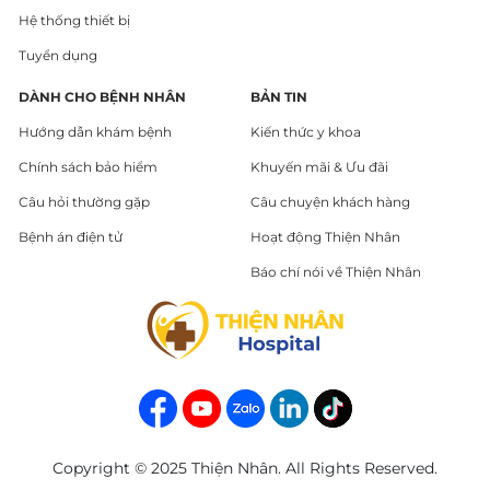
Hệ thống thiết bị
Tuyển dụng
DÀNH CHO BỆNH NHÂN
BẢN TIN
Hướng dẫn khám bệnh
Kiến thức y khoa
Chính sách bảo hiểm
Khuyến mãi & Ưu đãi
Câu hỏi thường gặp
Câu chuyện khách hàng
Bệnh án điện tử
Hoạt động Thiện Nhân
Báo chí nói về Thiện Nhân
Copyright © 2025 Thiện Nhân. All Rights Reserved.