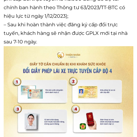
chính ban hành theo Thông tư 63/2023/TT-BTC có
hiệu lực từ ngày 1/12/2023);
– Sau khi hoàn thành việc đăng ký cấp đổi trực
tuyến, khách hàng sẽ nhận được GPLX mới tại nhà
sau 7-10 ngày.