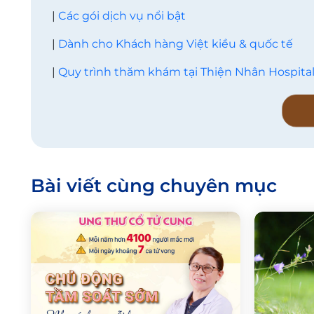
|
Các gói dịch vụ nổi bật
|
Dành cho Khách hàng Việt kiều & quốc tế
|
Quy trình thăm khám tại Thiện Nhân Hospita
Bài viết cùng chuyên mục