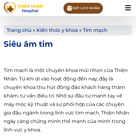
ĐẶT LỊCH KHÁM
Trang chủ
»
Kiến thức y khoa
»
Tim mạch
Siêu âm tim
Tim mạch là một chuyên khoa mũi nhọn của Thiện
Nhân. Từ khi di vào hoạt động đến nay, đây là
chuyên khoa thu hút đông đảo khách hàng thăm
khám, tư vấn điều trị. Nhờ sự đầu tư mạnh tay về
máy móc kỹ thuật và sự phối hợp của các chuyên
gia đầu ngành trong lĩnh vực tim mạch, Thiện Nhân
ngày càng chứng minh thế mạnh của mình trong
lĩnh vực y khoa.