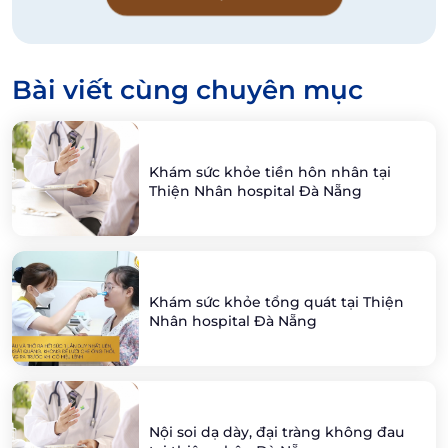
Bài viết cùng chuyên mục
Khám sức khỏe tiền hôn nhân tại
Thiện Nhân hospital Đà Nẵng
Khám sức khỏe tổng quát tại Thiện
Nhân hospital Đà Nẵng
Nội soi dạ dày, đại tràng không đau