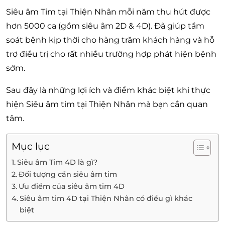
Siêu âm Tim tại Thiện Nhân mỗi năm thu hút được
hơn 5000 ca (gồm siêu âm 2D & 4D). Đã giúp tầm
soát bệnh kịp thời cho hàng trăm khách hàng và hỗ
trợ điều trị cho rất nhiều trường hợp phát hiện bệnh
sớm.
Sau đây là những lợi ích và điểm khác biệt khi thực
hiện Siêu âm tim tại Thiện Nhân mà bạn cần quan
tâm.
Mục lục
Siêu âm Tim 4D là gì?
Đối tượng cần siêu âm tim
Ưu điểm của siêu âm tim 4D
Siêu âm tim 4D tại Thiện Nhân có điều gì khác
biệt