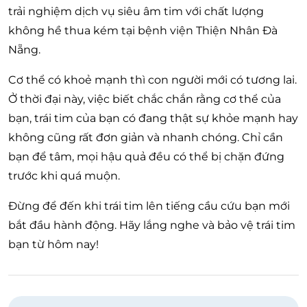
trải nghiệm dịch vụ siêu âm tim với chất lượng
không hề thua kém tại bệnh viện Thiện Nhân Đà
Nẵng.
Cơ thể có khoẻ mạnh thì con người mới có tương lai.
Ở thời đại này, việc biết chắc chắn rằng cơ thể của
bạn, trái tim của bạn có đang thật sự khỏe mạnh hay
không cũng rất đơn giản và nhanh chóng. Chỉ cần
bạn để tâm, mọi hậu quả đều có thể bị chặn đứng
trước khi quá muộn.
Đừng để đến khi trái tim lên tiếng cầu cứu bạn mới
bắt đầu hành động. Hãy lắng nghe và bảo vệ trái tim
bạn từ hôm nay!