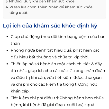
Những lưu ý khi đến khám sức khỏe
Vì sao lựa chọn Thiện Nhân để khám sức khỏe
tổng quát
Lợi ích của khám sức khỏe định kỳ
Giúp chủ động theo dõi tình trạng bệnh của bản
thân
Phòng ngừa bệnh tật hiệu quả, phát hiện các
dấu hiệu bất thường và chữa trị kịp thời.
Thiết lập hồ sơ bệnh án một cách chi tiết & đầy
đủ nhất: giúp ích cho các bác sĩ trong chẩn đoán
và điều trị khi cần, vừa tiết kiệm được thời gian
và chi phí cho các kiểm tra trong trường hợp
khẩn cấp.
Tiết kiệm chi phí điều trị: Phòng bệnh hơn chữa
bệnh, khi bệnh đã giai đoạn cuối hoặc quá