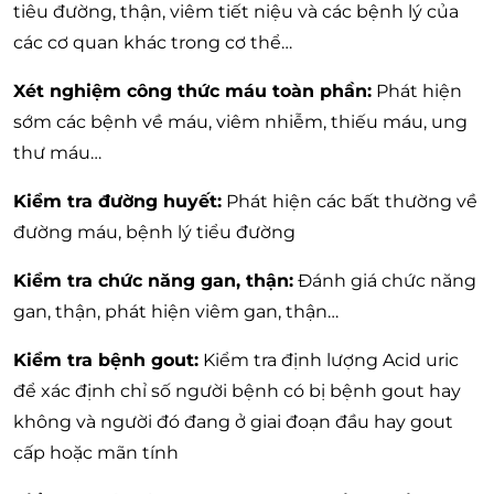
tiêu đường, thận, viêm tiết niệu và các bệnh lý của
các cơ quan khác trong cơ thể…
Xét nghiệm công thức máu toàn phần:
Phát hiện
sớm các bệnh về máu, viêm nhiễm, thiếu máu, ung
thư máu…
Kiểm tra đường huyết:
Phát hiện các bất thường về
đường máu, bệnh lý tiểu đường
Kiểm tra chức năng gan, thận:
Đánh giá chức năng
gan, thận, phát hiện viêm gan, thận…
Kiểm tra bệnh gout:
Kiểm tra định lượng Acid uric
để xác định chỉ số người bệnh có bị bệnh gout hay
không và người đó đang ở giai đoạn đầu hay gout
cấp hoặc mãn tính