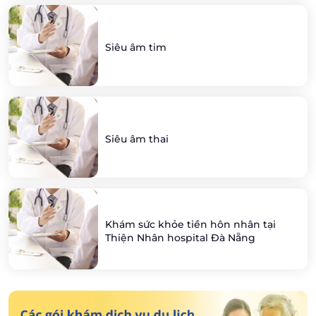
Siêu âm tim
Siêu âm thai
Khám sức khỏe tiền hôn nhân tại
Thiện Nhân hospital Đà Nẵng