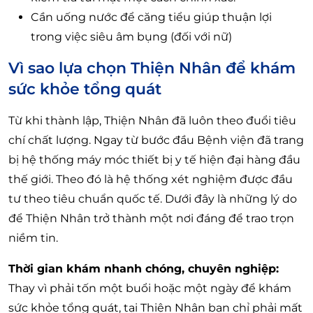
Cần uống nước để căng tiểu giúp thuận lợi
trong việc siêu âm bụng (đối với nữ)
Vì sao lựa chọn Thiện Nhân để khám
sức khỏe tổng quát
Từ khi thành lập, Thiện Nhân đã luôn theo đuổi tiêu
chí chất lượng. Ngay từ bước đầu Bệnh viện đã trang
bị hệ thống máy móc thiết bị y tế hiện đại hàng đầu
thế giới. Theo đó là hệ thống xét nghiệm được đầu
tư theo tiêu chuẩn quốc tế. Dưới đây là những lý do
để Thiện Nhân trở thành một nơi đáng để trao trọn
niềm tin.
Thời gian khám nhanh chóng, chuyên nghiệp:
Thay vì phải tốn một buổi hoặc một ngày để khám
sức khỏe tổng quát, tại Thiện Nhân bạn chỉ phải mất