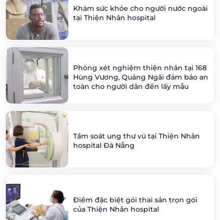
Khám sức khỏe cho người nước ngoài
tại Thiện Nhân hospital
Phòng xét nghiệm thiện nhân tại 168
Hùng Vương, Quảng Ngãi đảm bảo an
toàn cho người dân đến lấy mẫu
Tầm soát ung thư vú tại Thiện Nhân
hospital Đà Nẵng
Điểm đặc biệt gói thai sản trọn gói
của Thiện Nhân hospital