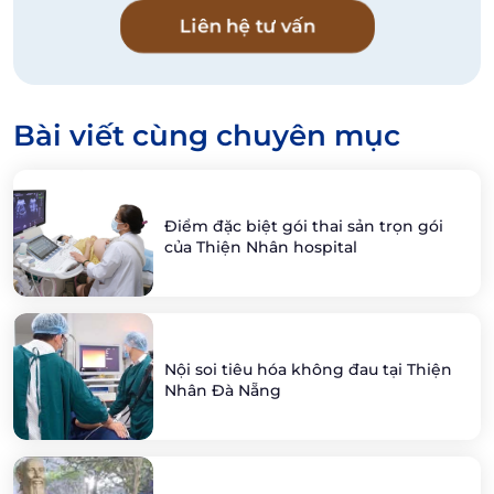
Liên hệ tư vấn
Bài viết cùng chuyên mục
Điểm đặc biệt gói thai sản trọn gói
của Thiện Nhân hospital
Nội soi tiêu hóa không đau tại Thiện
Nhân Đà Nẵng