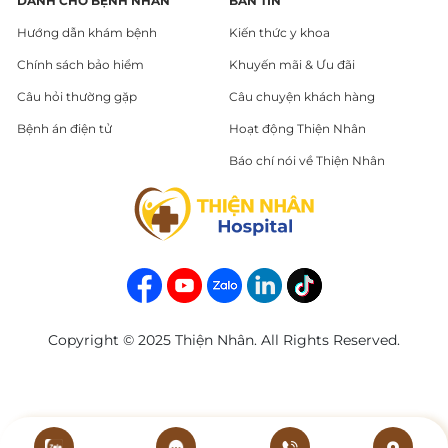
DÀNH CHO BỆNH NHÂN
BẢN TIN
Hướng dẫn khám bệnh
Kiến thức y khoa
Chính sách bảo hiểm
Khuyến mãi & Ưu đãi
Câu hỏi thường gặp
Câu chuyện khách hàng
Bệnh án điện tử
Hoạt động Thiện Nhân
Báo chí nói về Thiện Nhân
Copyright © 2025 Thiện Nhân. All Rights Reserved.