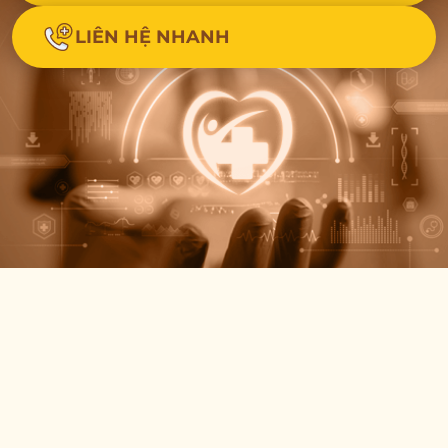
LIÊN HỆ NHANH